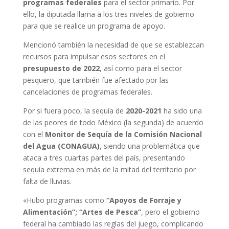
programas federales
para el sector primario. Por
ello, la diputada llama a los tres niveles de gobierno
para que se realice un programa de apoyo.
Mencionó también la necesidad de que se establezcan
recursos para impulsar esos sectores en el
presupuesto de 2022
, así como para el sector
pesquero, que también fue afectado por las
cancelaciones de programas federales.
Por si fuera poco, la sequía de
2020-2021
ha sido una
de las peores de todo México (la segunda) de acuerdo
con el
Monitor de Sequía de la Comisión Nacional
del Agua (CONAGUA)
, siendo una problemática que
ataca a tres cuartas partes del país, presentando
sequía extrema en más de la mitad del territorio por
falta de lluvias.
«Hubo programas como
“Apoyos de Forraje y
Alimentación”; “Artes de Pesca”
, pero el gobierno
federal ha cambiado las reglas del juego, complicando