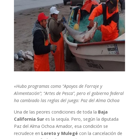
«Hubo programas como “Apoyos de Forraje y
Alimentación”; “Artes de Pesca”, pero el gobierno federal
ha cambiado las reglas del juego: Paz del Alma Ochoa
Una de las peores condiciones de toda la
Baja
California Sur
es la sequía. Pero, según la diputada
Paz del Alma Ochoa Amador, esa condición se
recrudece en
Loreto y Mulegé
con la cancelación de