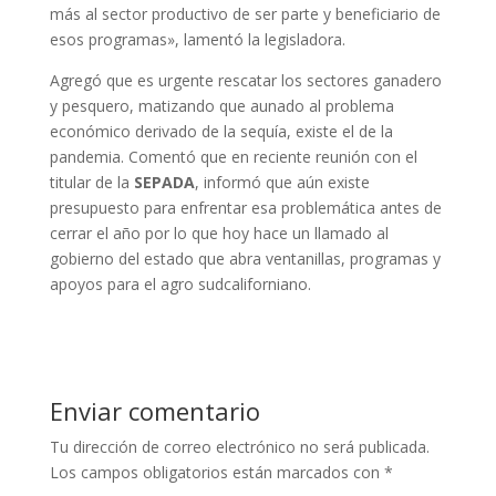
más al sector productivo de ser parte y beneficiario de
esos programas», lamentó la legisladora.
Agregó que es urgente rescatar los sectores ganadero
y pesquero, matizando que aunado al problema
económico derivado de la sequía, existe el de la
pandemia. Comentó que en reciente reunión con el
titular de la
SEPADA
, informó que aún existe
presupuesto para enfrentar esa problemática antes de
cerrar el año por lo que hoy hace un llamado al
gobierno del estado que abra ventanillas, programas y
apoyos para el agro sudcaliforniano.
Enviar comentario
Tu dirección de correo electrónico no será publicada.
Los campos obligatorios están marcados con
*