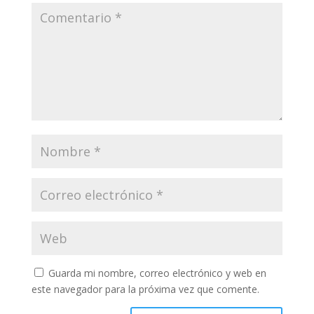
Guarda mi nombre, correo electrónico y web en
este navegador para la próxima vez que comente.