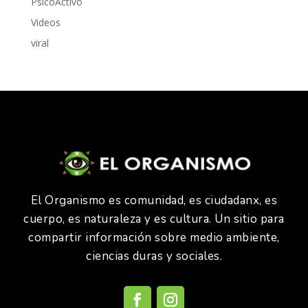
PsicoActivo
Videos
viral
El Organismo es comunidad, es ciudadanx, es
cuerpo, es naturaleza y es cultura. Un sitio para
compartir información sobre medio ambiente,
ciencias duras y sociales.