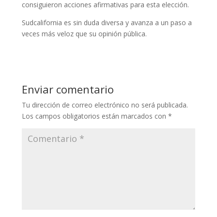
consiguieron acciones afirmativas para esta elección.
Sudcalifornia es sin duda diversa y avanza a un paso a
veces más veloz que su opinión pública.
Enviar comentario
Tu dirección de correo electrónico no será publicada.
Los campos obligatorios están marcados con
*