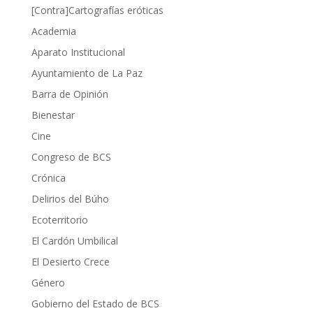
[Contra]Cartografías eróticas
Academia
Aparato Institucional
Ayuntamiento de La Paz
Barra de Opinión
Bienestar
Cine
Congreso de BCS
Crónica
Delirios del Búho
Ecoterritorio
El Cardón Umbilical
El Desierto Crece
Género
Gobierno del Estado de BCS