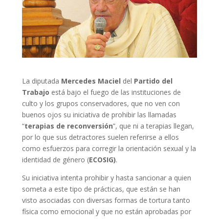
La diputada
Mercedes Maciel
del
Partido del
Trabajo
está bajo el fuego de las instituciones de
culto y los grupos conservadores, que no ven con
buenos ojos su iniciativa de prohibir las llamadas
“
terapias de reconversión
”, que ni a terapias llegan,
por lo que sus detractores suelen referirse a ellos
como esfuerzos para corregir la orientación sexual y la
identidad de género (
ECOSIG)
.
Su iniciativa intenta prohibir y hasta sancionar a quien
someta a este tipo de prácticas, que están se han
visto asociadas con diversas formas de tortura tanto
física como emocional y que no están aprobadas por