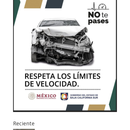
Reciente