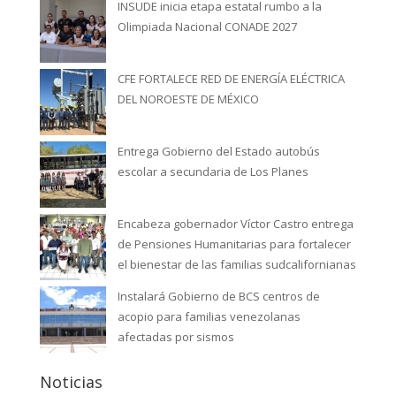
INSUDE inicia etapa estatal rumbo a la
Olimpiada Nacional CONADE 2027
CFE FORTALECE RED DE ENERGÍA ELÉCTRICA
DEL NOROESTE DE MÉXICO
Entrega Gobierno del Estado autobús
escolar a secundaria de Los Planes
Encabeza gobernador Víctor Castro entrega
de Pensiones Humanitarias para fortalecer
el bienestar de las familias sudcalifornianas
Instalará Gobierno de BCS centros de
acopio para familias venezolanas
afectadas por sismos
Noticias