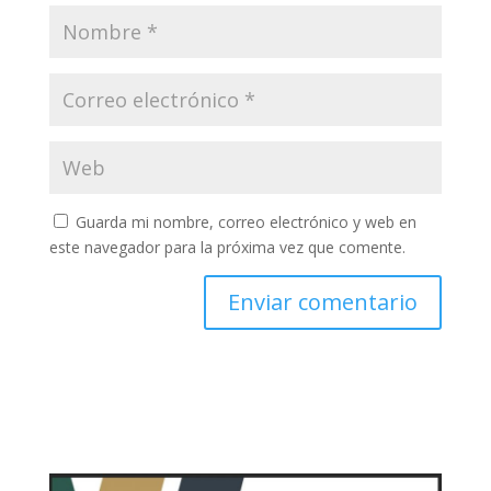
Guarda mi nombre, correo electrónico y web en
este navegador para la próxima vez que comente.