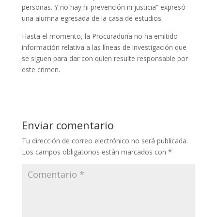
personas. Y no hay ni prevención ni justicia” expresó
una alumna egresada de la casa de estudios.
Hasta el momento, la Procuraduría no ha emitido
información relativa a las líneas de investigación que
se siguen para dar con quien resulte responsable por
este crimen.
Enviar comentario
Tu dirección de correo electrónico no será publicada.
Los campos obligatorios están marcados con
*