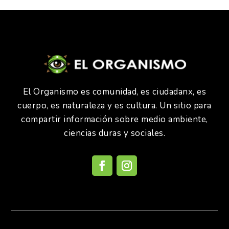
El Organismo es comunidad, es ciudadanx, es
cuerpo, es naturaleza y es cultura. Un sitio para
compartir información sobre medio ambiente,
ciencias duras y sociales.