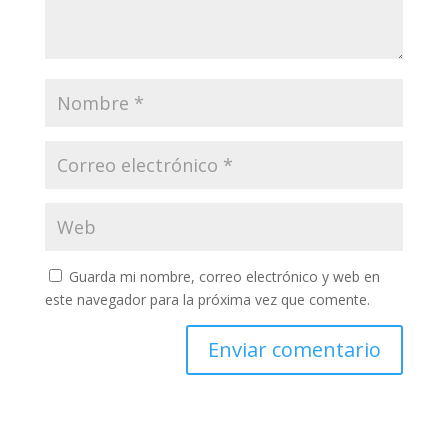
Guarda mi nombre, correo electrónico y web en
este navegador para la próxima vez que comente.