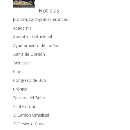
Noticias
[Contra]Cartografías eróticas
Academia
Aparato Institucional
Ayuntamiento de La Paz
Barra de Opinión
Bienestar
Cine
Congreso de BCS
Crónica
Delirios del Búho
Ecoterritorio
El Cardón Umbilical
El Desierto Crece