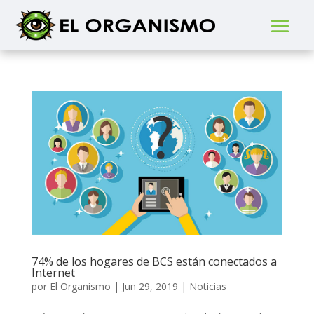
74% de los hogares de BCS están conectados a
Internet
por
El Organismo
|
Jun 29, 2019
|
Noticias