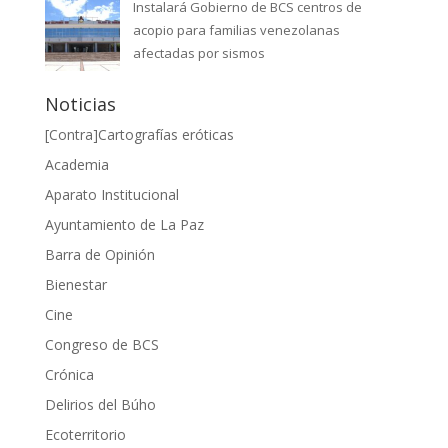
Instalará Gobierno de BCS centros de
acopio para familias venezolanas
afectadas por sismos
Noticias
[Contra]Cartografías eróticas
Academia
Aparato Institucional
Ayuntamiento de La Paz
Barra de Opinión
Bienestar
Cine
Congreso de BCS
Crónica
Delirios del Búho
Ecoterritorio