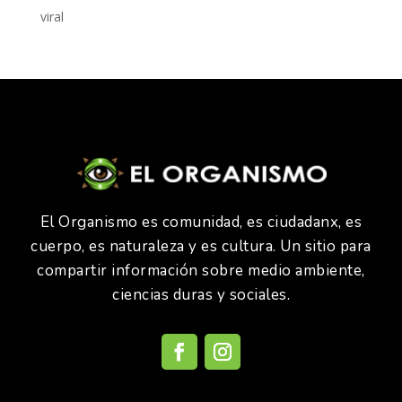
viral
El Organismo es comunidad, es ciudadanx, es
cuerpo, es naturaleza y es cultura. Un sitio para
compartir información sobre medio ambiente,
ciencias duras y sociales.