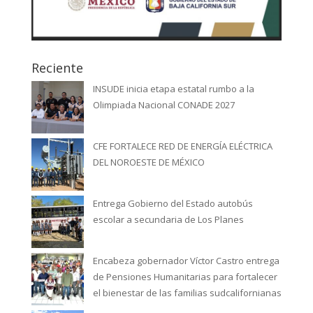
Reciente
INSUDE inicia etapa estatal rumbo a la
Olimpiada Nacional CONADE 2027
CFE FORTALECE RED DE ENERGÍA ELÉCTRICA
DEL NOROESTE DE MÉXICO
Entrega Gobierno del Estado autobús
escolar a secundaria de Los Planes
Encabeza gobernador Víctor Castro entrega
de Pensiones Humanitarias para fortalecer
el bienestar de las familias sudcalifornianas