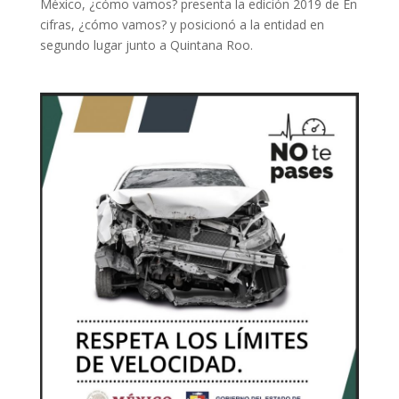
México, ¿cómo vamos? presenta la edición 2019 de En
cifras, ¿cómo vamos? y posicionó a la entidad en
segundo lugar junto a Quintana Roo.