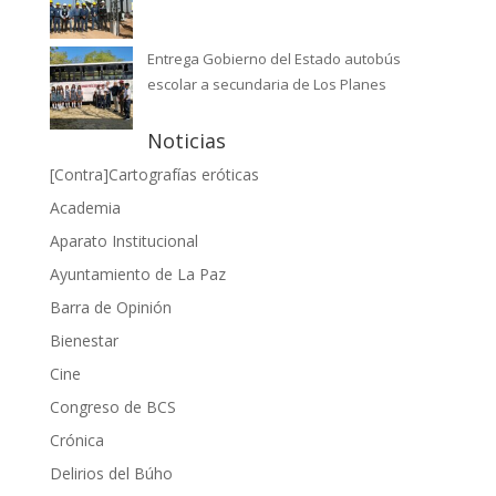
Entrega Gobierno del Estado autobús
escolar a secundaria de Los Planes
Noticias
[Contra]Cartografías eróticas
Academia
Aparato Institucional
Ayuntamiento de La Paz
Barra de Opinión
Bienestar
Cine
Congreso de BCS
Crónica
Delirios del Búho