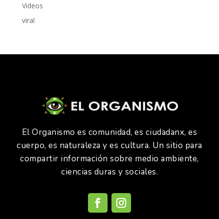
Videos
viral
El Organismo es comunidad, es ciudadanx, es
cuerpo, es naturaleza y es cultura. Un sitio para
compartir información sobre medio ambiente,
ciencias duras y sociales.