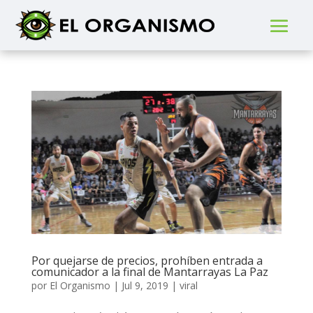
Por quejarse de precios, prohíben entrada a
comunicador a la final de Mantarrayas La Paz
por
El Organismo
|
Jul 9, 2019
|
viral