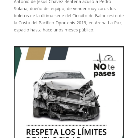
Antonio de Jesús Chávez Rentería acusó a Pedro
Solana, dueño del equipo, de vender muy caros los
boletos de la última serie del Circuito de Baloncesto de
la Costa del Pacífico Dportenis 2019, en Arena La Paz,
espacio hasta hace unos meses público.