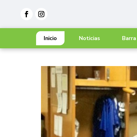
Inicio
Noticias
Barra