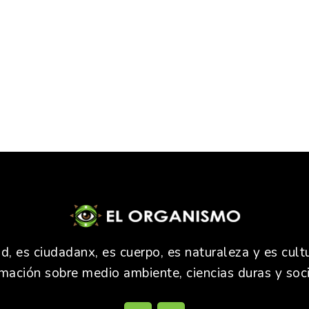
 es ciudadanx, es cuerpo, es naturaleza y es cultu
rmación sobre medio ambiente, ciencias duras y soci