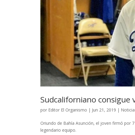
Sudcaliforniano consigue v
por
Editor El Organismo
|
Jun 21, 2019
|
Noticia
Oriundo de Bahía Asunción, el joven firmó por 7
legendario equipo.