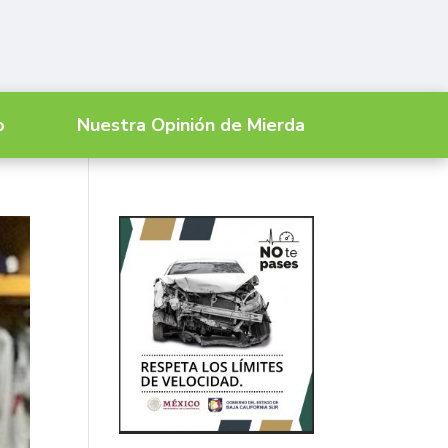
o
Nuestra Opinión de Mierda