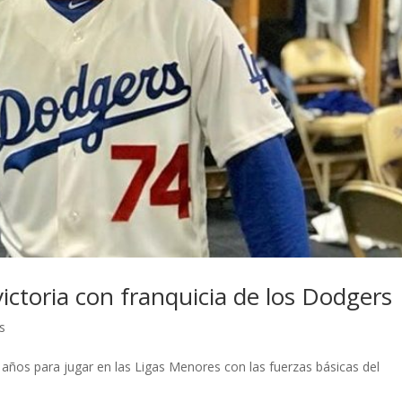
ictoria con franquicia de los Dodgers
s
 años para jugar en las Ligas Menores con las fuerzas básicas del