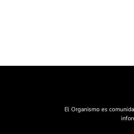
El Organismo es comunidad,
info