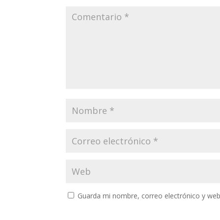
Guarda mi nombre, correo electrónico y web