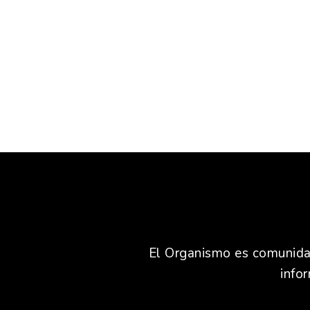
El Organismo es comunidad,
info