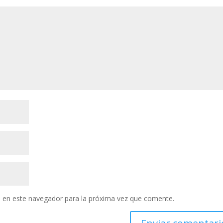
 en este navegador para la próxima vez que comente.