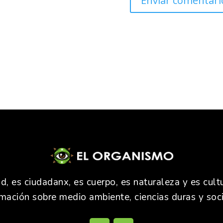
 es ciudadanx, es cuerpo, es naturaleza y es cultu
rmación sobre medio ambiente, ciencias duras y soci