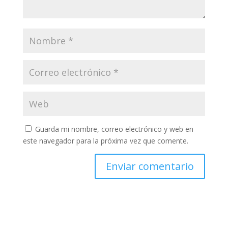
Guarda mi nombre, correo electrónico y web en
este navegador para la próxima vez que comente.