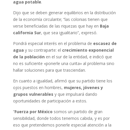
agua potable
.
Dijo que se deben generar equilibrios en la distribución
de la economía circulante; “las colonias tienen que
verse beneficiadas de las riquezas que hay en
Baja
california Sur
, que sea igualitario”, expresó.
Pondrá especial interés en el problema de
escasez de
agua
y su contraparte: el
crecimiento exponencial
de la población
en el sur de la entidad, e indicó que
no es suficiente «ponerle una curita» al problema sino
hallar soluciones para que trasciendan.
En cuanto a igualdad, afirmó que su partido tiene los
ojos puestos en hombres,
mujeres, jóvenes y
grupos vulnerables
y que impulsará dando
oportunidades de participación a estos.
“
Fuerza por México
somos un partido de gran
sensibilidad, donde todos tenemos cabida, y es por
eso que pretendemos ponerle especial atención a la