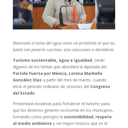
Mencionó el tema del agua como un problema al que no
basta con ponerle «curitas» sino soluciones a duraderas
Turismo sustentable, agua e igualdad
, serán
algunos de los temas que abordará la diputada del
Partido Fuerza por México, Lorena Marbella
González Díaz
a partir del mes de marzo, cuando
inicie el periodo ordinario de sesiones del
Congreso
del Estado
.
Presentará iniciativas para fortalecer el turismo para
que los destinos generen economía en los municipios,
tomando como principio la
sostenibilidad, respeto
al medio ambiente
y «el mayor tesoro» que es el