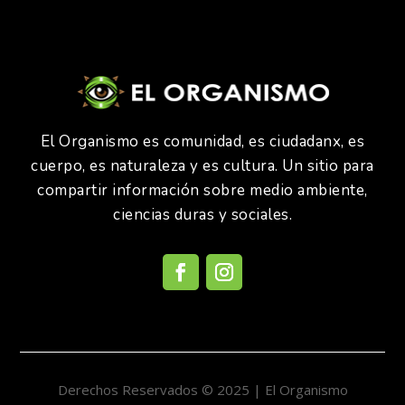
El Organismo es comunidad, es ciudadanx, es
cuerpo, es naturaleza y es cultura. Un sitio para
compartir información sobre medio ambiente,
ciencias duras y sociales.
Derechos Reservados © 2025 | El Organismo