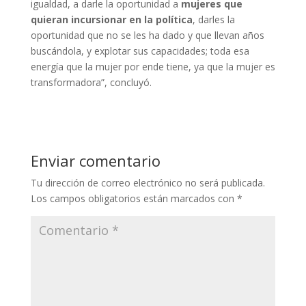
igualdad, a darle la oportunidad a
mujeres que
quieran incursionar en la política
, darles la
oportunidad que no se les ha dado y que llevan años
buscándola, y explotar sus capacidades; toda esa
energía que la mujer por ende tiene, ya que la mujer es
transformadora”, concluyó.
Enviar comentario
Tu dirección de correo electrónico no será publicada.
Los campos obligatorios están marcados con
*