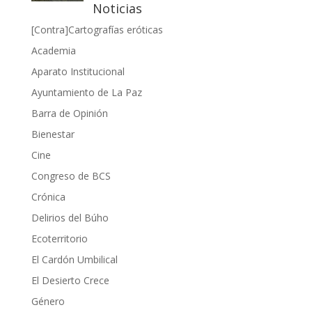
Noticias
[Contra]Cartografías eróticas
Academia
Aparato Institucional
Ayuntamiento de La Paz
Barra de Opinión
Bienestar
Cine
Congreso de BCS
Crónica
Delirios del Búho
Ecoterritorio
El Cardón Umbilical
El Desierto Crece
Género