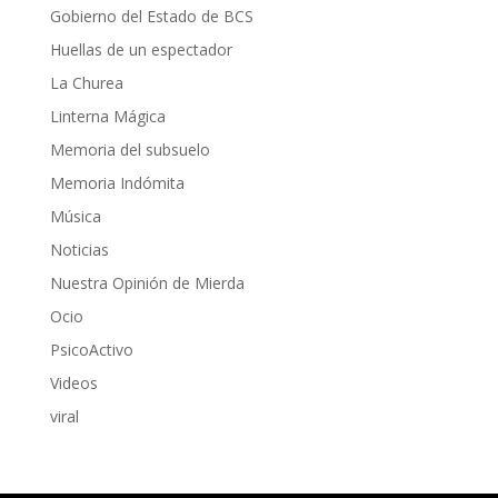
Gobierno del Estado de BCS
Huellas de un espectador
La Churea
Linterna Mágica
Memoria del subsuelo
Memoria Indómita
Música
Noticias
Nuestra Opinión de Mierda
Ocio
PsicoActivo
Videos
viral