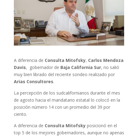
A diferencia de
Consulta Mitofsky
,
Carlos Mendoza
Davis
, gobernador de
Baja California Sur
, no salió
muy bien librado del reciente sondeo realizado por
Arias Consultores
.
La percepción de los sudcalifornianos durante el mes
de agosto hacia el mandatario estatal lo colocó en la
posición número 14 con un promedio del 39 por
ciento.
A diferencia de
Consulta Mitofsky
posicionó en el
top 5 de los mejores gobernadores, aunque no apenas