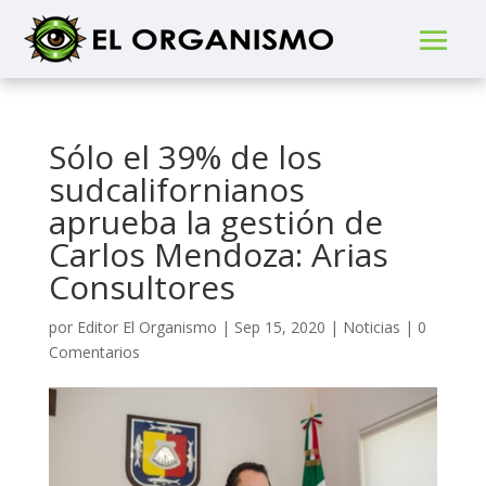
Sólo el 39% de los
sudcalifornianos
aprueba la gestión de
Carlos Mendoza: Arias
Consultores
por
Editor El Organismo
|
Sep 15, 2020
|
Noticias
|
0
Comentarios