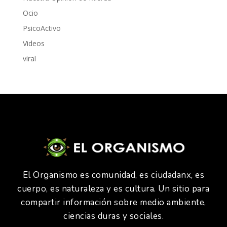
Ocio
PsicoActivo
Videos
viral
El Organismo es comunidad, es ciudadanx, es
cuerpo, es naturaleza y es cultura. Un sitio para
compartir información sobre medio ambiente,
ciencias duras y sociales.