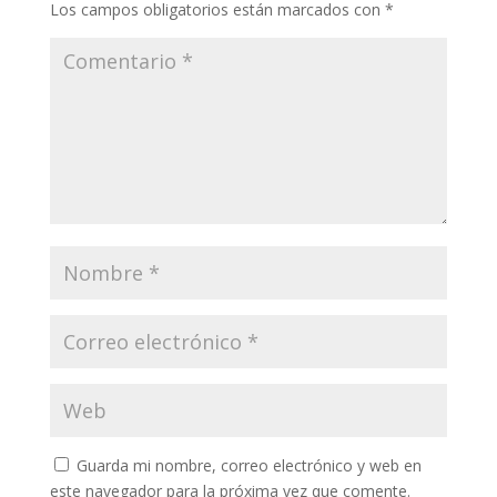
Los campos obligatorios están marcados con
*
Guarda mi nombre, correo electrónico y web en
este navegador para la próxima vez que comente.