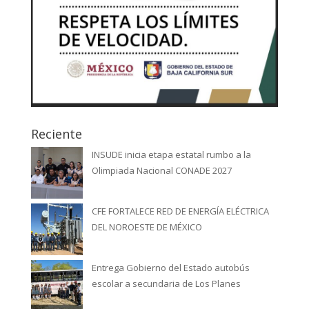
Reciente
INSUDE inicia etapa estatal rumbo a la
Olimpiada Nacional CONADE 2027
CFE FORTALECE RED DE ENERGÍA ELÉCTRICA
DEL NOROESTE DE MÉXICO
Entrega Gobierno del Estado autobús
escolar a secundaria de Los Planes