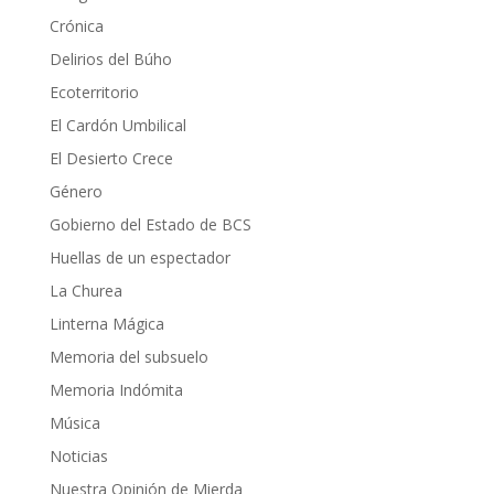
Crónica
Delirios del Búho
Ecoterritorio
El Cardón Umbilical
El Desierto Crece
Género
Gobierno del Estado de BCS
Huellas de un espectador
La Churea
Linterna Mágica
Memoria del subsuelo
Memoria Indómita
Música
Noticias
Nuestra Opinión de Mierda