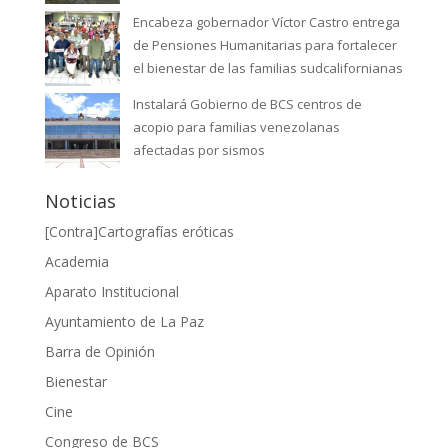
Encabeza gobernador Víctor Castro entrega
de Pensiones Humanitarias para fortalecer
el bienestar de las familias sudcalifornianas
Instalará Gobierno de BCS centros de
acopio para familias venezolanas
afectadas por sismos
Noticias
[Contra]Cartografías eróticas
Academia
Aparato Institucional
Ayuntamiento de La Paz
Barra de Opinión
Bienestar
Cine
Congreso de BCS