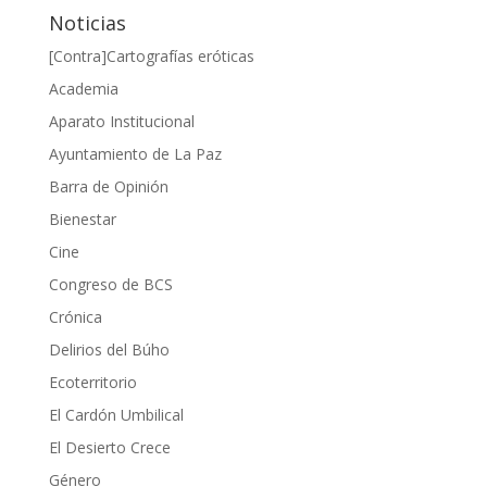
Noticias
[Contra]Cartografías eróticas
Academia
Aparato Institucional
Ayuntamiento de La Paz
Barra de Opinión
Bienestar
Cine
Congreso de BCS
Crónica
Delirios del Búho
Ecoterritorio
El Cardón Umbilical
El Desierto Crece
Género