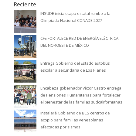
Reciente
INSUDE inicia etapa estatal rumbo a la
Olimpiada Nacional CONADE 2027
CFE FORTALECE RED DE ENERGÍA ELÉCTRICA
DEL NOROESTE DE MÉXICO
Entrega Gobierno del Estado autobús
escolar a secundaria de Los Planes
Encabeza gobernador Víctor Castro entrega
de Pensiones Humanitarias para fortalecer
el bienestar de las familias sudcalifornianas
Instalará Gobierno de BCS centros de
acopio para familias venezolanas
afectadas por sismos