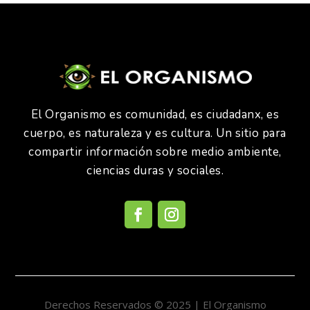
El Organismo es comunidad, es ciudadanx, es
cuerpo, es naturaleza y es cultura. Un sitio para
compartir información sobre medio ambiente,
ciencias duras y sociales.
Derechos Reservados © 2025 | El Organismo