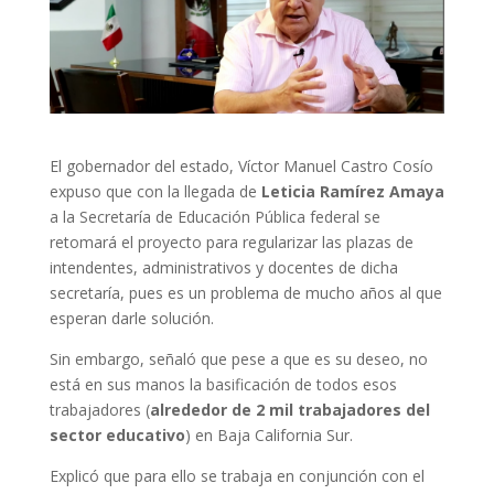
El gobernador del estado, Víctor Manuel Castro Cosío
expuso que con la llegada de
Leticia Ramírez Amaya
a la Secretaría de Educación Pública federal se
retomará el proyecto para regularizar las plazas de
intendentes, administrativos y docentes de dicha
secretaría, pues es un problema de mucho años al que
esperan darle solución.
Sin embargo, señaló que pese a que es su deseo, no
está en sus manos la basificación de todos esos
trabajadores (
alrededor de 2 mil trabajadores del
sector educativo
) en Baja California Sur.
Explicó que para ello se trabaja en conjunción con el