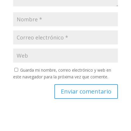
Guarda mi nombre, correo electrónico y web en
este navegador para la próxima vez que comente.