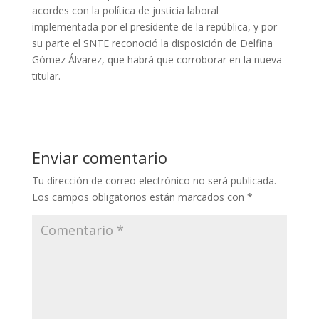
acordes con la política de justicia laboral
implementada por el presidente de la república, y por
su parte el SNTE reconoció la disposición de Delfina
Gómez Álvarez, que habrá que corroborar en la nueva
titular.
Enviar comentario
Tu dirección de correo electrónico no será publicada.
Los campos obligatorios están marcados con
*