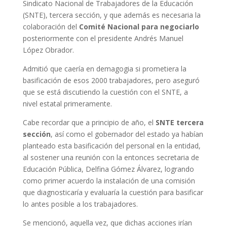
Sindicato Nacional de Trabajadores de la Educación
(SNTE), tercera sección, y que además es necesaria la
colaboración del
Comité Nacional para negociarlo
posteriormente con el presidente Andrés Manuel
López Obrador.
Admitió que caería en demagogia si prometiera la
basificación de esos 2000 trabajadores, pero aseguró
que se está discutiendo la cuestión con el SNTE, a
nivel estatal primeramente.
Cabe recordar que a principio de año, el
SNTE tercera
sección
, así como el gobernador del estado ya habían
planteado esta basificación del personal en la entidad,
al sostener una reunión con la entonces secretaria de
Educación Pública, Delfina Gómez Álvarez, logrando
como primer acuerdo la instalación de una comisión
que diagnosticaría y evaluaría la cuestión para basificar
lo antes posible a los trabajadores.
Se mencionó, aquella vez, que dichas acciones irían