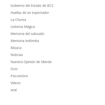
Gobierno del Estado de BCS
Huellas de un espectador
La Churea
Linterna Mágica
Memoria del subsuelo
Memoria Indómita
Música
Noticias
Nuestra Opinión de Mierda
Ocio
PsicoActivo
Videos
viral