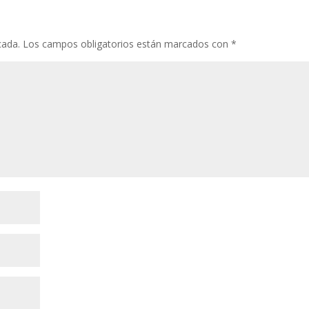
cada.
Los campos obligatorios están marcados con
*