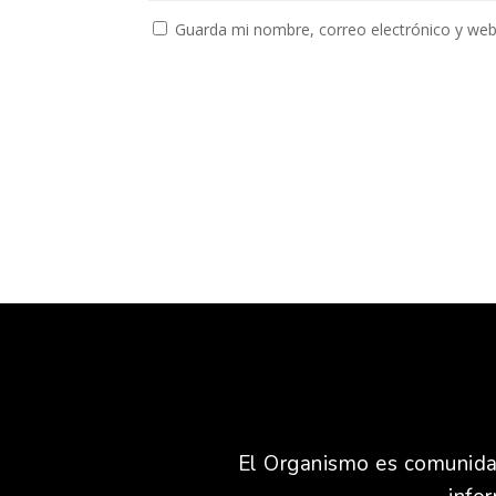
Guarda mi nombre, correo electrónico y web
El Organismo es comunidad,