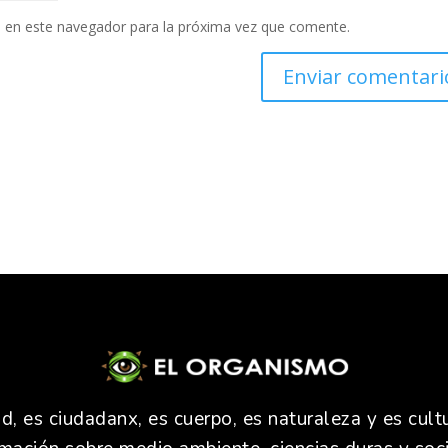
 en este navegador para la próxima vez que comente.
 es ciudadanx, es cuerpo, es naturaleza y es cultu