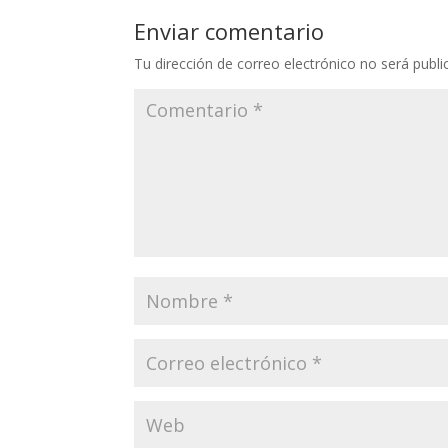
Enviar comentario
Tu dirección de correo electrónico no será publi