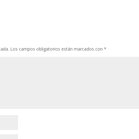
cada.
Los campos obligatorios están marcados con
*