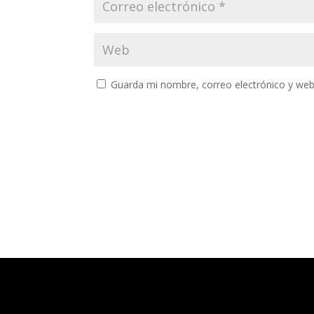
Guarda mi nombre, correo electrónico y web