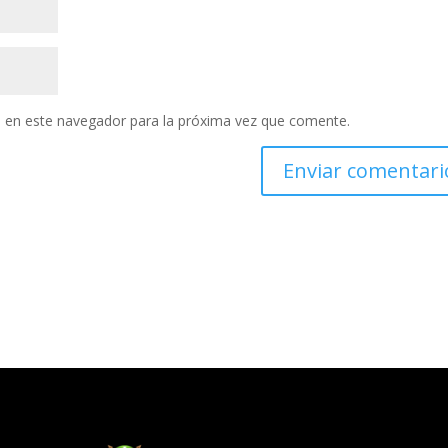
 en este navegador para la próxima vez que comente.