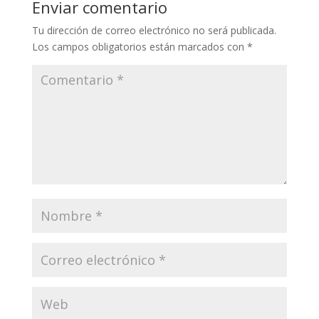
Enviar comentario
Tu dirección de correo electrónico no será publicada.
Los campos obligatorios están marcados con
*