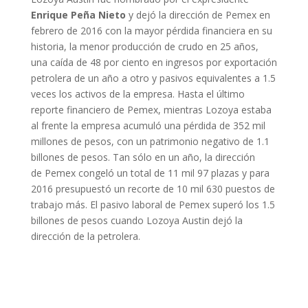
Enrique Peña Nieto
y dejó la dirección de Pemex en
febrero de 2016 con la mayor pérdida financiera en su
historia, la menor producción de crudo en 25 años,
una caída de 48 por ciento en ingresos por exportación
petrolera de un año a otro y pasivos equivalentes a 1.5
veces los activos de la empresa. Hasta el último
reporte financiero de Pemex, mientras Lozoya estaba
al frente la empresa acumuló una pérdida de 352 mil
millones de pesos, con un patrimonio negativo de 1.1
billones de pesos. Tan sólo en un año, la dirección
de Pemex congeló un total de 11 mil 97 plazas y para
2016 presupuestó un recorte de 10 mil 630 puestos de
trabajo más. El pasivo laboral de Pemex superó los 1.5
billones de pesos cuando Lozoya Austin dejó la
dirección de la petrolera.