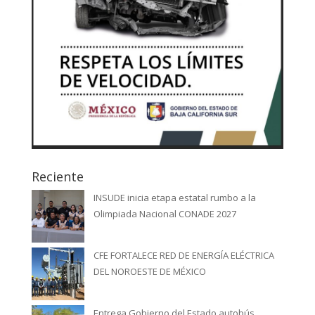
Reciente
INSUDE inicia etapa estatal rumbo a la
Olimpiada Nacional CONADE 2027
CFE FORTALECE RED DE ENERGÍA ELÉCTRICA
DEL NOROESTE DE MÉXICO
Entrega Gobierno del Estado autobús