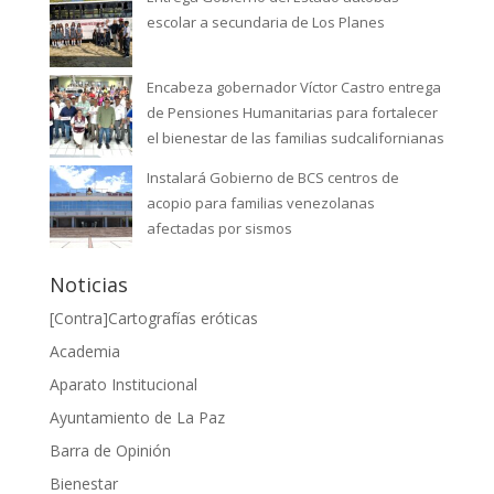
escolar a secundaria de Los Planes
Encabeza gobernador Víctor Castro entrega
de Pensiones Humanitarias para fortalecer
el bienestar de las familias sudcalifornianas
Instalará Gobierno de BCS centros de
acopio para familias venezolanas
afectadas por sismos
Noticias
[Contra]Cartografías eróticas
Academia
Aparato Institucional
Ayuntamiento de La Paz
Barra de Opinión
Bienestar