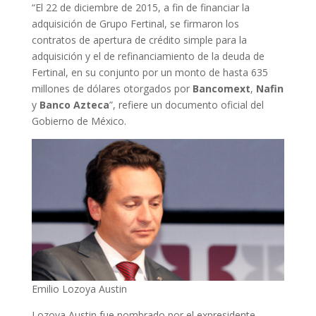
“El 22 de diciembre de 2015, a fin de financiar la
adquisición de Grupo Fertinal, se firmaron los
contratos de apertura de crédito simple para la
adquisición y el de refinanciamiento de la deuda de
Fertinal, en su conjunto por un monto de hasta 635
millones de dólares otorgados por
Bancomext
,
Nafin
y
Banco
Azteca
”, refiere un documento oficial del
Gobierno de México.
Emilio Lozoya Austin
Lozoya Austin fue nombrado por el expresidente