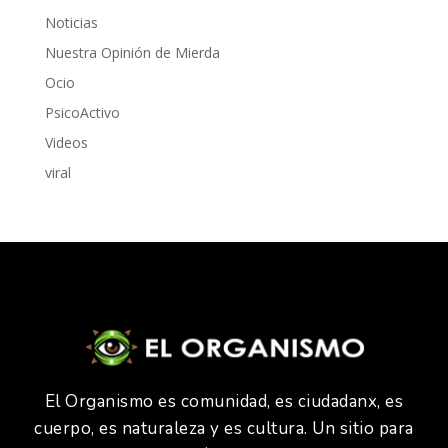
Noticias
Nuestra Opinión de Mierda
Ocio
PsicoActivo
Videos
viral
El Organismo es comunidad, es ciudadanx, es
cuerpo, es naturaleza y es cultura. Un sitio para