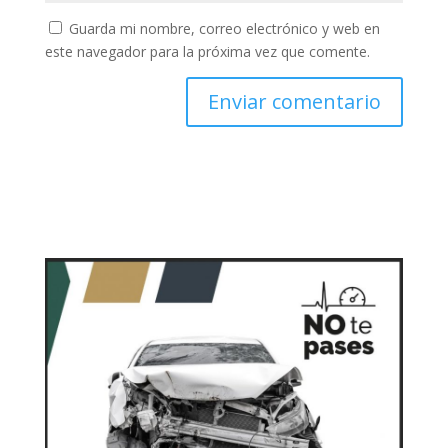
Guarda mi nombre, correo electrónico y web en
este navegador para la próxima vez que comente.