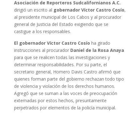
Asociación de Reporteros Sudcalifornianos A.C.
dirigió un escrito al
gobernador Víctor Castro Cosío
,
al presidente municipal de Los Cabos y al procurador
general de Justicia del Estado exigiendo que se
castigue a los responsables.
El gobernador Víctor Castro Cosío
ha girado
instrucciones al procurador
Daniel de la Rosa Anaya
para que se realicen todas las investigaciones y
determinar responsabilidades. Por su parte, el
secretario general, Homero Davis Castro afirmó que
quienes forman parte del gobierno rechazan todo tipo
de violencia y violación de los derechos humanos.
Agregó que se suman a las voces de preocupación
externadas por estos hechos, presuntamente
perpetrados por elementos de la policía municipal.