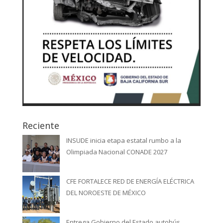
Reciente
INSUDE inicia etapa estatal rumbo a la
Olimpiada Nacional CONADE 2027
CFE FORTALECE RED DE ENERGÍA ELÉCTRICA
DEL NOROESTE DE MÉXICO
Entrega Gobierno del Estado autobús