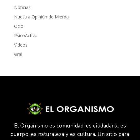
Noticias
Nuestra Opinión de Mierda
Ocio
PsicoActivo
Videos
viral
El Organismo es comunidad, es ciudadanx, es
cuerpo, es naturaleza y es cultura. Un sitio para