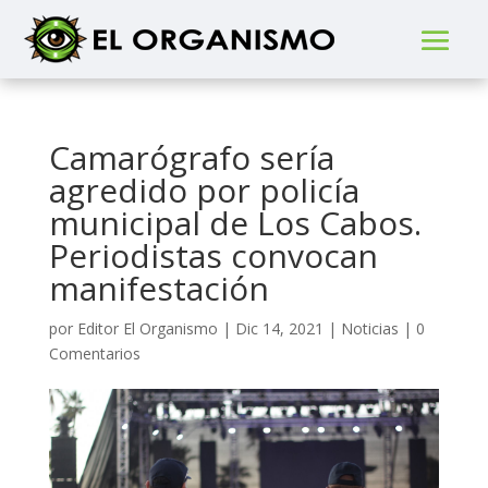
Camarógrafo sería
agredido por policía
municipal de Los Cabos.
Periodistas convocan
manifestación
por
Editor El Organismo
|
Dic 14, 2021
|
Noticias
|
0
Comentarios