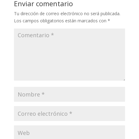
Enviar comentario
Tu dirección de correo electrónico no será publicada.
Los campos obligatorios están marcados con
*