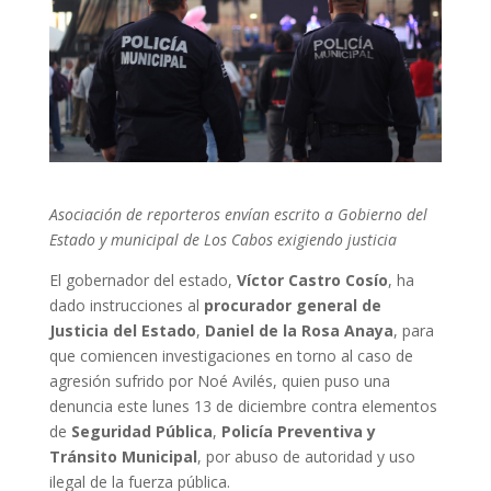
Asociación de reporteros envían escrito a Gobierno del
Estado y municipal de Los Cabos exigiendo justicia
El gobernador del estado,
Víctor Castro Cosío
, ha
dado instrucciones al
procurador general de
Justicia del Estado
,
Daniel de la Rosa Anaya
, para
que comiencen investigaciones en torno al caso de
agresión sufrido por Noé Avilés, quien puso una
denuncia este lunes 13 de diciembre contra elementos
de
Seguridad Pública
,
Policía Preventiva y
Tránsito Municipal
, por abuso de autoridad y uso
ilegal de la fuerza pública.