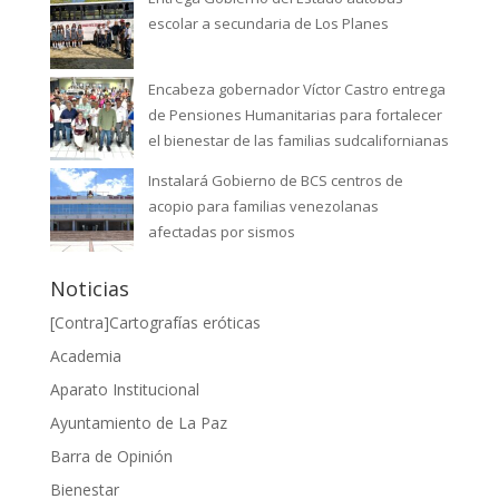
escolar a secundaria de Los Planes
Encabeza gobernador Víctor Castro entrega
de Pensiones Humanitarias para fortalecer
el bienestar de las familias sudcalifornianas
Instalará Gobierno de BCS centros de
acopio para familias venezolanas
afectadas por sismos
Noticias
[Contra]Cartografías eróticas
Academia
Aparato Institucional
Ayuntamiento de La Paz
Barra de Opinión
Bienestar