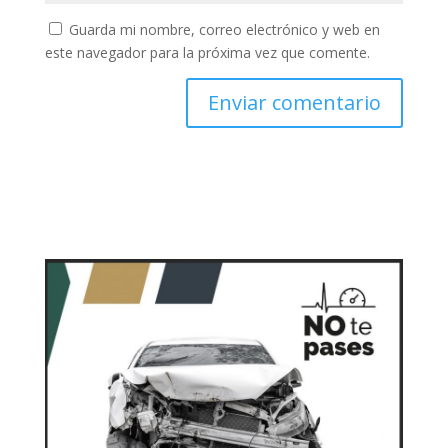
Guarda mi nombre, correo electrónico y web en
este navegador para la próxima vez que comente.