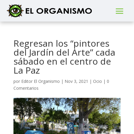
Regresan los “pintores
del Jardín del Arte” cada
sábado en el centro de
La Paz
por
Editor El Organismo
|
Nov 3, 2021
|
Ocio
|
0
Comentarios