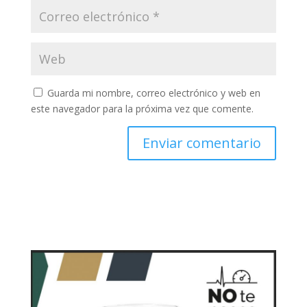
Guarda mi nombre, correo electrónico y web en
este navegador para la próxima vez que comente.