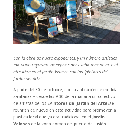
Con la obra de nueve exponentes, y un número artístico
matutino regresan las exposiciones sabatinas de arte al
aire libre en al Jardín Velasco con los “pintores del
Jardín del Arte”.
A partir del 30 de octubre, con la aplicación de medidas
sanitarias y desde las 9:30 de la mañana un colectivo
de artistas de los «
Pintores del Jardín del Arte
«se
reunirán de nuevo en esta actividad para promover la
plástica local que ya era tradicional en el
Jardín
Velasco
de la zona dorada del puerto de ilusión.