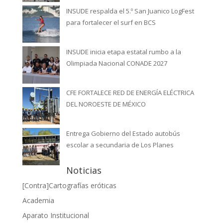
INSUDE respalda el 5.º San Juanico LogFest
para fortalecer el surf en BCS
INSUDE inicia etapa estatal rumbo a la
Olimpiada Nacional CONADE 2027
CFE FORTALECE RED DE ENERGÍA ELÉCTRICA
DEL NOROESTE DE MÉXICO
Entrega Gobierno del Estado autobús
escolar a secundaria de Los Planes
Noticias
[Contra]Cartografías eróticas
Academia
Aparato Institucional