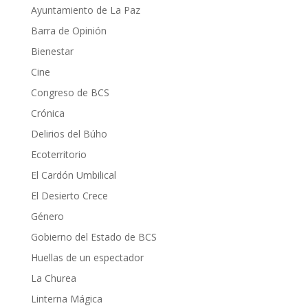
Ayuntamiento de La Paz
Barra de Opinión
Bienestar
Cine
Congreso de BCS
Crónica
Delirios del Búho
Ecoterritorio
El Cardón Umbilical
El Desierto Crece
Género
Gobierno del Estado de BCS
Huellas de un espectador
La Churea
Linterna Mágica