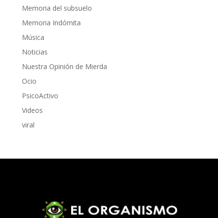
Memoria del subsuelo
Memoria Indómita
Música
Noticias
Nuestra Opinión de Mierda
Ocio
PsicoActivo
Videos
viral