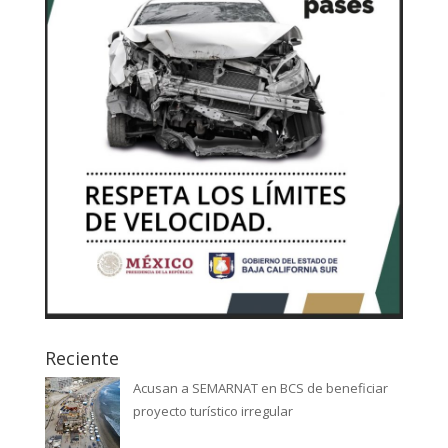
Reciente
Acusan a SEMARNAT en BCS de beneficiar
proyecto turístico irregular