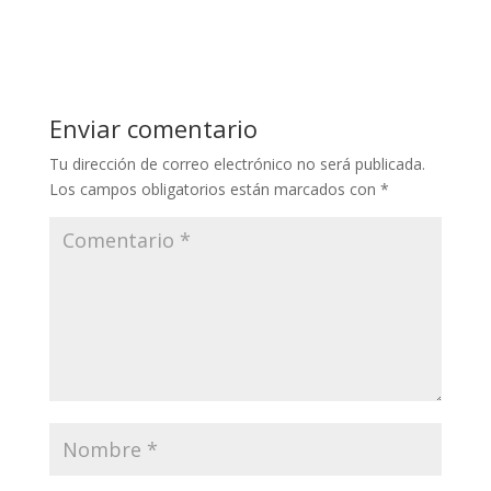
Enviar comentario
Tu dirección de correo electrónico no será publicada.
Los campos obligatorios están marcados con
*