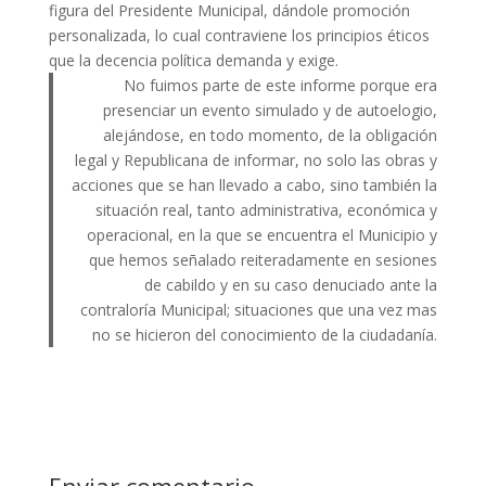
figura del Presidente Municipal, dándole promoción
personalizada, lo cual contraviene los principios éticos
que la decencia política demanda y exige.
No fuimos parte de este informe porque era
presenciar un evento simulado y de autoelogio,
alejándose, en todo momento, de la obligación
legal y Republicana de informar, no solo las obras y
acciones que se han llevado a cabo, sino también la
situación real, tanto administrativa, económica y
operacional, en la que se encuentra el Municipio y
que hemos señalado reiteradamente en sesiones
de cabildo y en su caso denuciado ante la
contraloría Municipal; situaciones que una vez mas
no se hicieron del conocimiento de la ciudadanía.
Enviar comentario