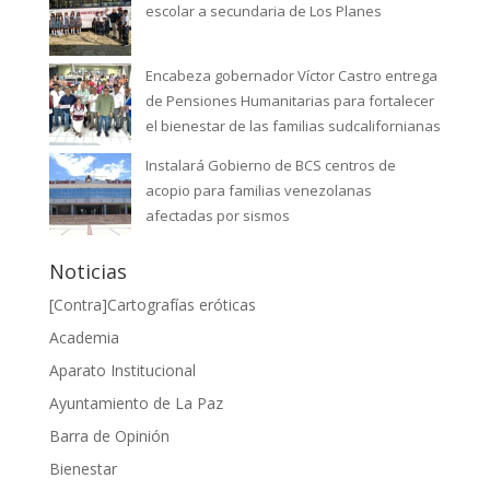
escolar a secundaria de Los Planes
Encabeza gobernador Víctor Castro entrega
de Pensiones Humanitarias para fortalecer
el bienestar de las familias sudcalifornianas
Instalará Gobierno de BCS centros de
acopio para familias venezolanas
afectadas por sismos
Noticias
[Contra]Cartografías eróticas
Academia
Aparato Institucional
Ayuntamiento de La Paz
Barra de Opinión
Bienestar