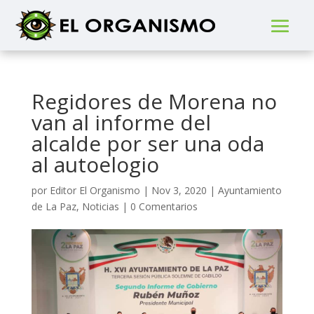
Regidores de Morena no
van al informe del
alcalde por ser una oda
al autoelogio
por
Editor El Organismo
|
Nov 3, 2020
|
Ayuntamiento
de La Paz
,
Noticias
|
0 Comentarios