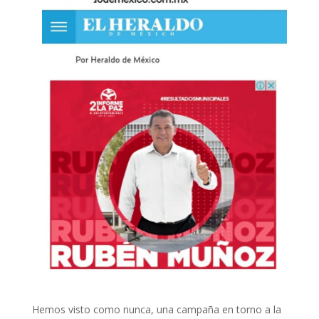
Hemos visto como nunca, una campaña en torno a la