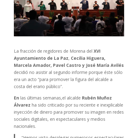
La fracción de regidores de Morena del
XVI
Ayuntamiento de La Paz
,
Cecilia Higuera,
Marcela Amador, Pavel Castro y José María Avilés
decidió no asistir al segundo informe porque éste sólo
era un acto “para promover la figura del alcalde a
costa del erario público”.
En
las últimas semanas,el alcalde
Rubén Muñoz
Álvarez
ha sido criticado por su reciente e inexplicable
inyección de dinero para promover su imagen en redes
sociales digitales, en espectaculares y medios
nacionales.
“Hemos visto desplegar numerosos espectaculares