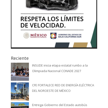
Reciente
INSUDE inicia etapa estatal rumbo a la
Olimpiada Nacional CONADE 2027
CFE FORTALECE RED DE ENERGÍA ELÉCTRICA
DEL NOROESTE DE MÉXICO
Entrega Gobierno del Estado autobús