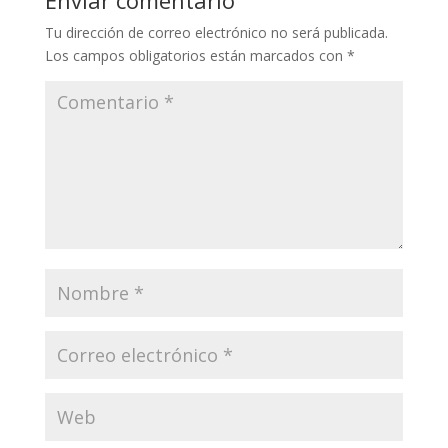
Tu dirección de correo electrónico no será publicada.
Los campos obligatorios están marcados con
*