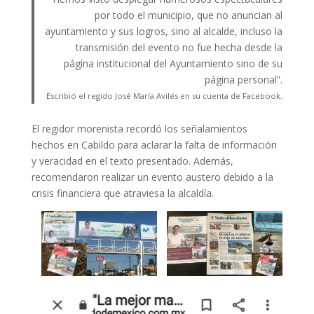
por todo el municipio, que no anuncian al
ayuntamiento y sus logros, sino al alcalde, incluso la
transmisión del evento no fue hecha desde la
página institucional del Ayuntamiento sino de su
página personal”.
Escribió el regido José María Avilés en su cuenta de Facebook.
El regidor morenista recordó los señalamientos
hechos en Cabildo para aclarar la falta de información
y veracidad en el texto presentado. Además,
recomendaron realizar un evento austero debido a la
crisis financiera que atraviesa la alcaldía.