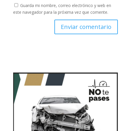
Guarda mi nombre, correo electrónico y web en
este navegador para la próxima vez que comente.