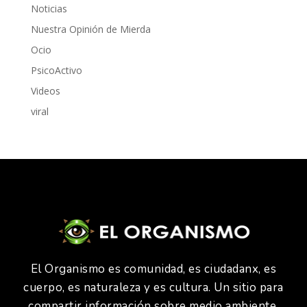
Noticias
Nuestra Opinión de Mierda
Ocio
PsicoActivo
Videos
viral
El Organismo es comunidad, es ciudadanx, es
cuerpo, es naturaleza y es cultura. Un sitio para
compartir información sobre medio ambiente,