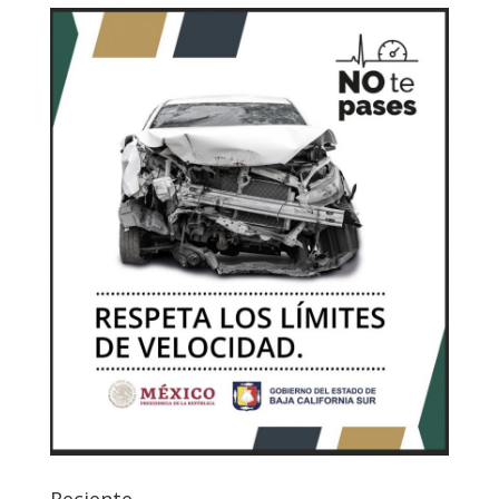
Reciente