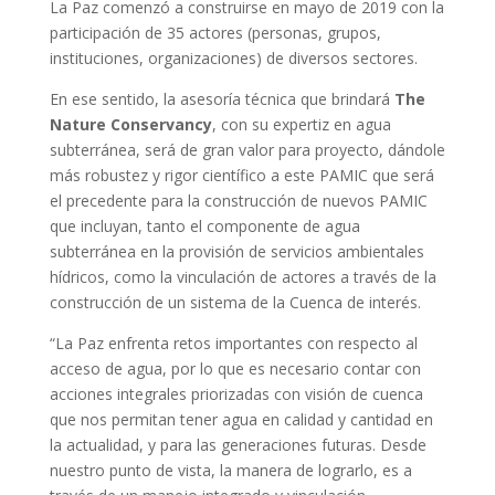
La Paz comenzó a construirse en mayo de 2019 con la
participación de 35 actores (personas, grupos,
instituciones, organizaciones) de diversos sectores.
En ese sentido, la asesoría técnica que brindará
The
Nature Conservancy
, con su expertiz en agua
subterránea, será de gran valor para proyecto, dándole
más robustez y rigor científico a este PAMIC que será
el precedente para la construcción de nuevos PAMIC
que incluyan, tanto el componente de agua
subterránea en la provisión de servicios ambientales
hídricos, como la vinculación de actores a través de la
construcción de un sistema de la Cuenca de interés.
“La Paz enfrenta retos importantes con respecto al
acceso de agua, por lo que es necesario contar con
acciones integrales priorizadas con visión de cuenca
que nos permitan tener agua en calidad y cantidad en
la actualidad, y para las generaciones futuras. Desde
nuestro punto de vista, la manera de lograrlo, es a