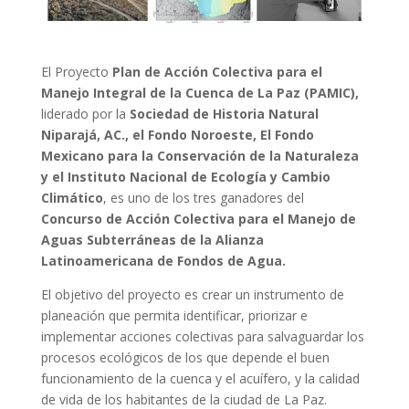
El Proyecto
Plan de Acción Colectiva para el
Manejo Integral de la Cuenca de La Paz (PAMIC),
liderado por la
Sociedad de Historia Natural
Niparajá, AC., el Fondo Noroeste, El Fondo
Mexicano para la Conservación de la Naturaleza
y el Instituto Nacional de Ecología y Cambio
Climático
, es uno de los tres ganadores del
Concurso de Acción Colectiva para el Manejo de
Aguas Subterráneas de la Alianza
Latinoamericana de Fondos de Agua.
El objetivo del proyecto es crear un instrumento de
planeación que permita identificar, priorizar e
implementar acciones colectivas para salvaguardar los
procesos ecológicos de los que depende el buen
funcionamiento de la cuenca y el acuífero, y la calidad
de vida de los habitantes de la ciudad de La Paz.