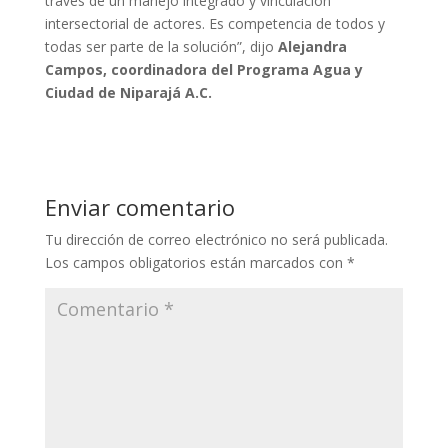
través de un manejo integrado y vinculación
intersectorial de actores. Es competencia de todos y
todas ser parte de la solución”, dijo
Alejandra
Campos, coordinadora del Programa Agua y
Ciudad de Niparajá A.C.
Enviar comentario
Tu dirección de correo electrónico no será publicada.
Los campos obligatorios están marcados con
*