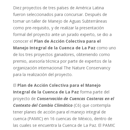
Diez proyectos de tres países de América Latina
fueron seleccionados para concursar. Después de
tomar un taller de Manejo de Aguas Subterráneas
como pre-requisito, y de realizar la presentación
formal del proyecto ante un jurado experto, se dio a
conocer el
Plan de Acción Colectiva para el
Manejo Integral de la Cuenca de La Paz
como uno
de los tres proyectos ganadores, obteniendo como
premio, asesoría técnica por parte de expertos de la
organización internacional The Nature Conservancy
para la realización del proyecto.
El
Plan de Acción Colectiva para el Manejo
Integral de la Cuenca de La Paz
forma parte del
proyecto de
Conservación de Cuencas Costeras en el
Contexto del Cambio Climático
(C6) que contempla
tener planes de acción para el manejo integral de
cuenca (PAMIC) en 16 cuencas de México, dentro de
las cuales se encuentra la Cuenca de La Paz. El PAMIC