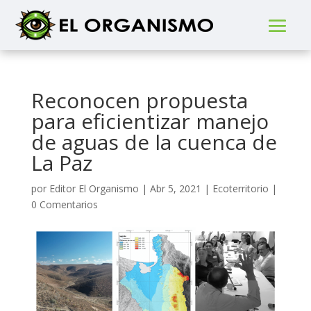
Reconocen propuesta
para eficientizar manejo
de aguas de la cuenca de
La Paz
por
Editor El Organismo
|
Abr 5, 2021
|
Ecoterritorio
|
0 Comentarios