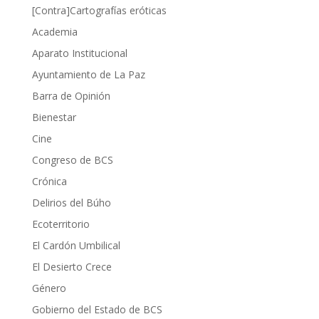
[Contra]Cartografías eróticas
Academia
Aparato Institucional
Ayuntamiento de La Paz
Barra de Opinión
Bienestar
Cine
Congreso de BCS
Crónica
Delirios del Búho
Ecoterritorio
El Cardón Umbilical
El Desierto Crece
Género
Gobierno del Estado de BCS