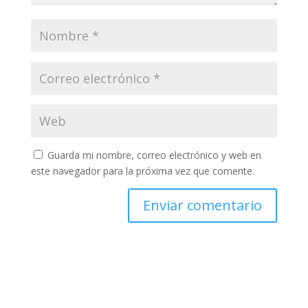
Guarda mi nombre, correo electrónico y web en
este navegador para la próxima vez que comente.