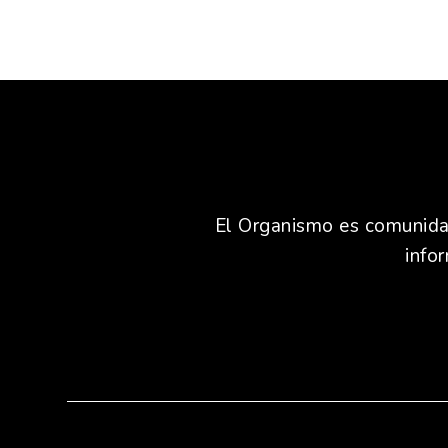
El Organismo es comunidad,
info