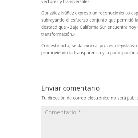
vectores y transversales.
González Núñez expresó un reconocimiento especi
subrayando el esfuerzo conjunto que permitió la 
destacó que «Baja California Sur encuentra ho
transformación.»
Con este acto, se da inicio al proceso legislati
promoviendo la transparencia y la participación
Enviar comentario
Tu dirección de correo electrónico no será publi