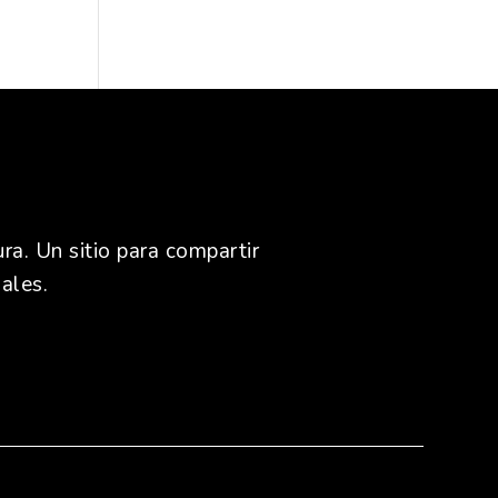
ra. Un sitio para compartir
ales.