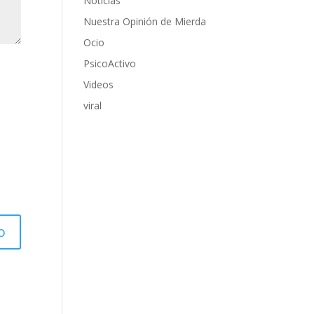
Noticias
Nuestra Opinión de Mierda
Ocio
PsicoActivo
Videos
viral