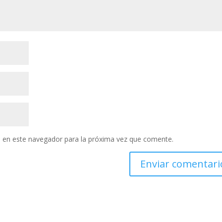
 en este navegador para la próxima vez que comente.