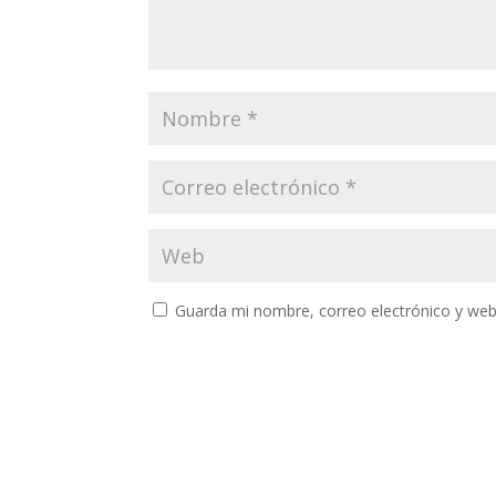
Guarda mi nombre, correo electrónico y web