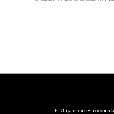
El Organismo es comunidad,