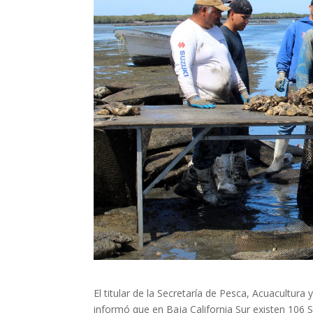
El titular de la Secretaría de Pesca, Acuacultur
informó que en Baja California Sur existen 106