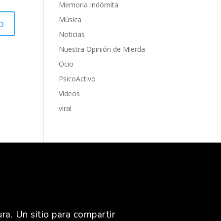
Memoria Indómita
Música
Noticias
Nuestra Opinión de Mierda
Ocio
PsicoActivo
Videos
viral
ra. Un sitio para compartir