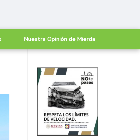
o
Nuestra Opinión de Mierda