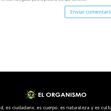
 es ciudadanx, es cuerpo, es naturaleza y es cultu