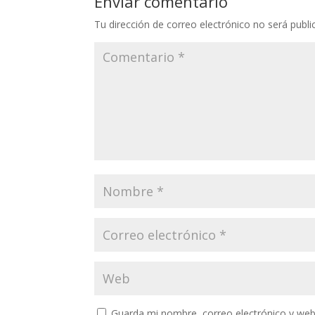
Enviar comentario
Tu dirección de correo electrónico no será publi
Guarda mi nombre, correo electrónico y web