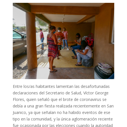
Entre los/as habitantes lamentan las desafortunadas
declaraciones del Secretario de Salud, Víctor George
Flores, quien señaló que el brote de coronavirus se
debía a una gran fiesta realizada recientemente en San
Juanico, ya que señalan no ha habido eventos de ese
tipo en la comunidad, y la única aglomeración reciente
fue ocasionada por las elecciones cuando la autoridad