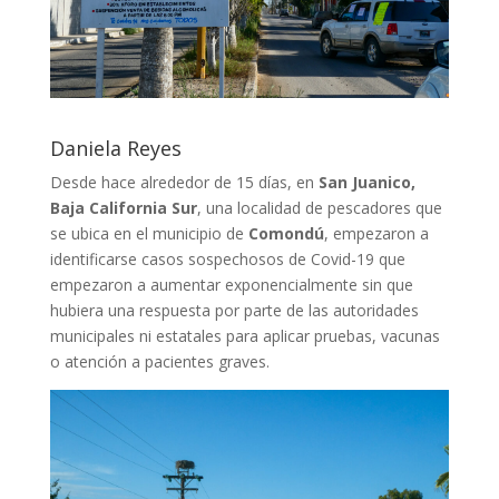
Daniela Reyes
Desde hace alrededor de 15 días, en
San Juanico,
Baja California Sur
, una localidad de pescadores que
se ubica en el municipio de
Comondú
, empezaron a
identificarse casos sospechosos de Covid-19 que
empezaron a aumentar exponencialmente sin que
hubiera una respuesta por parte de las autoridades
municipales ni estatales para aplicar pruebas, vacunas
o atención a pacientes graves.