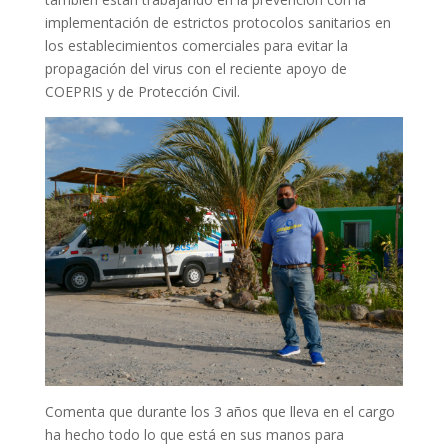
implementación de estrictos protocolos sanitarios en
los establecimientos comerciales para evitar la
propagación del virus con el reciente apoyo de
COEPRIS y de Protección Civil.
Comenta que durante los 3 años que lleva en el cargo
ha hecho todo lo que está en sus manos para