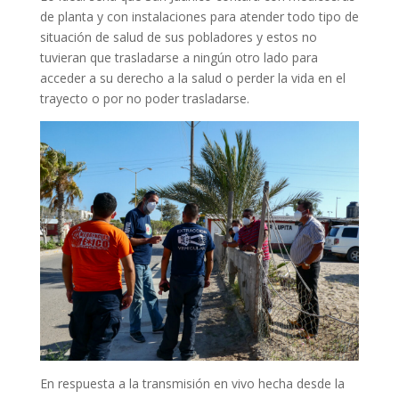
de planta y con instalaciones para atender todo tipo de
situación de salud de sus pobladores y estos no
tuvieran que trasladarse a ningún otro lado para
acceder a su derecho a la salud o perder la vida en el
trayecto o por no poder trasladarse.
En respuesta a la transmisión en vivo hecha desde la