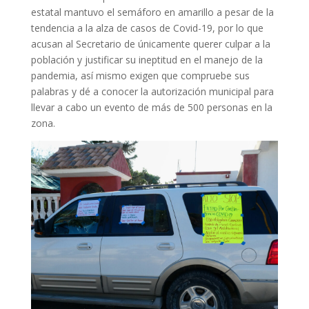
estatal mantuvo el semáforo en amarillo a pesar de la
tendencia a la alza de casos de Covid-19, por lo que
acusan al Secretario de únicamente querer culpar a la
población y justificar su ineptitud en el manejo de la
pandemia, así mismo exigen que compruebe sus
palabras y dé a conocer la autorización municipal para
llevar a cabo un evento de más de 500 personas en la
zona.