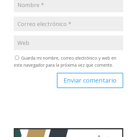
Guarda mi nombre, correo electrónico y web en
este navegador para la próxima vez que comente.