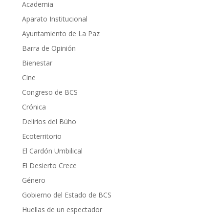
Academia
Aparato Institucional
Ayuntamiento de La Paz
Barra de Opinión
Bienestar
Cine
Congreso de BCS
Crónica
Delirios del Búho
Ecoterritorio
El Cardón Umbilical
El Desierto Crece
Género
Gobierno del Estado de BCS
Huellas de un espectador