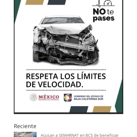
Reciente
Acusan a SEMARNAT en BCS de beneficiar