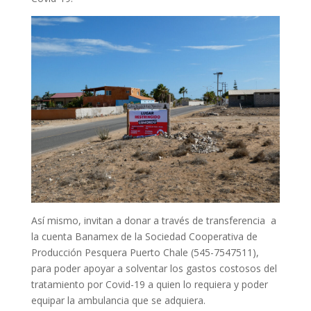
Así mismo, invitan a donar a través de transferencia a
la cuenta Banamex de la Sociedad Cooperativa de
Producción Pesquera Puerto Chale (545-7547511),
para poder apoyar a solventar los gastos costosos del
tratamiento por Covid-19 a quien lo requiera y poder
equipar la ambulancia que se adquiera.