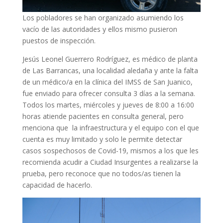
Los pobladores se han organizado asumiendo los
vacío de las autoridades y ellos mismo pusieron
puestos de inspección.
Jesús Leonel Guerrero Rodríguez, es médico de planta
de Las Barrancas, una localidad aledaña y ante la falta
de un médico/a en la clínica del IMSS de San Juanico,
fue enviado para ofrecer consulta 3 días a la semana.
Todos los martes, miércoles y jueves de 8:00 a 16:00
horas atiende pacientes en consulta general, pero
menciona que la infraestructura y el equipo con el que
cuenta es muy limitado y solo le permite detectar
casos sospechosos de Covid-19, mismos a los que les
recomienda acudir a Ciudad Insurgentes a realizarse la
prueba, pero reconoce que no todos/as tienen la
capacidad de hacerlo.