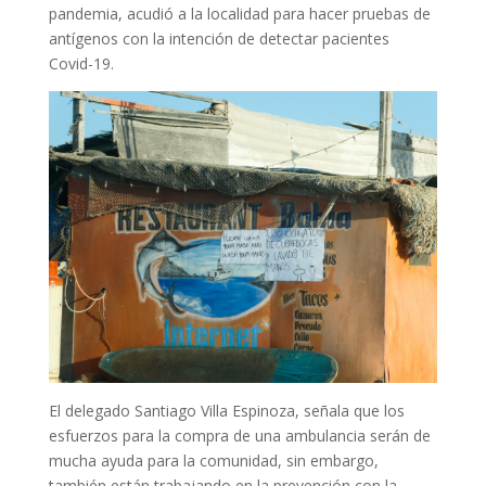
pandemia, acudió a la localidad para hacer pruebas de
antígenos con la intención de detectar pacientes
Covid-19.
El delegado Santiago Villa Espinoza, señala que los
esfuerzos para la compra de una ambulancia serán de
mucha ayuda para la comunidad, sin embargo,
también están trabajando en la prevención con la