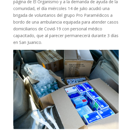
página de El Organismo y a la demanda de ayuda de la
comunidad, el día miércoles 14 de julio acudió una
brigada de voluntarios del grupo Pro Paramédicos a
bordo de una ambulancia equipada para atender casos
domiciliarios de Covid-19 con personal médico
capacitado, que al parecer permanecerá durante 3 días
en San Juanico.