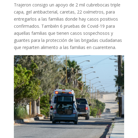
Trajeron consigo un apoyo de 2 mil cubrebocas triple
capa, gel antibacterial, caretas, 22 oxímetros, para
entregarlos a las familias donde hay casos positivos
confirmados. También 6 pruebas de Covid-19 para
aquellas familias que tienen casos sospechosos y
guantes para la protección de las brigadas ciudadanas
que reparten alimento a las familias en cuarentena.