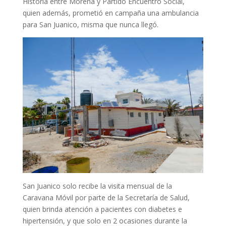
Historia entre Morena y Partido Encuentro Social,
quien además, prometió en campaña una ambulancia
para San Juanico, misma que nunca llegó.
San Juanico solo recibe la visita mensual de la
Caravana Móvil por parte de la Secretaría de Salud,
quien brinda atención a pacientes con diabetes e
hipertensión, y que solo en 2 ocasiones durante la