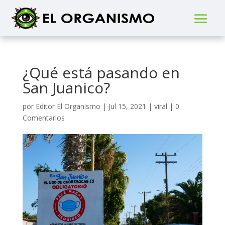
¿Qué está pasando en
San Juanico?
por
Editor El Organismo
|
Jul 15, 2021
|
viral
|
0
Comentarios