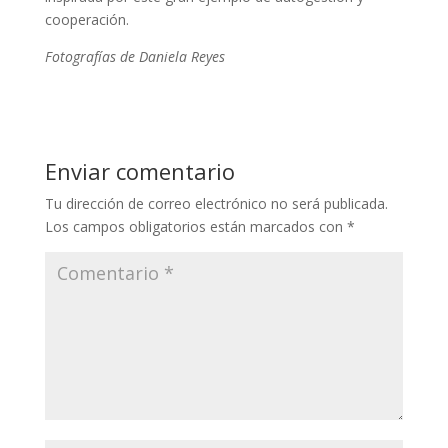
cooperación.
Fotografías de Daniela Reyes
Enviar comentario
Tu dirección de correo electrónico no será publicada.
Los campos obligatorios están marcados con
*