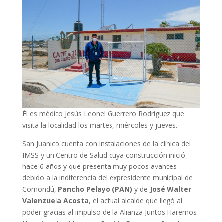
Él es médico Jesús Leonel Guerrero Rodríguez que
visita la localidad los martes, miércoles y jueves.
San Juanico cuenta con instalaciones de la clínica del
IMSS y un Centro de Salud cuya construcción inició
hace 6 años y que presenta muy pocos avances
debido a la indiferencia del expresidente municipal de
Comondú,
Pancho Pelayo (PAN)
y de
José Walter
Valenzuela Acosta
, el actual alcalde que llegó al
poder gracias al impulso de la Alianza Juntos Haremos