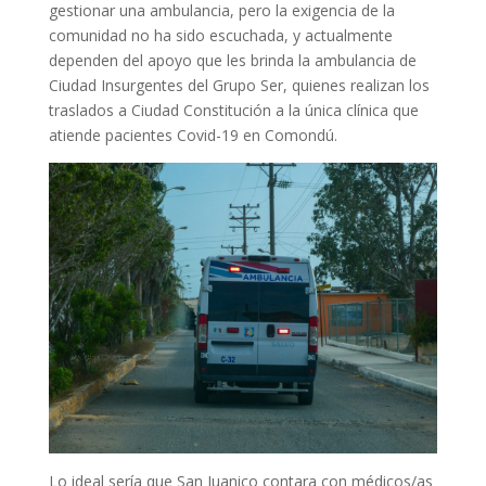
gestionar una ambulancia, pero la exigencia de la
comunidad no ha sido escuchada, y actualmente
dependen del apoyo que les brinda la ambulancia de
Ciudad Insurgentes del Grupo Ser, quienes realizan los
traslados a Ciudad Constitución a la única clínica que
atiende pacientes Covid-19 en Comondú.
Lo ideal sería que San Juanico contara con médicos/as