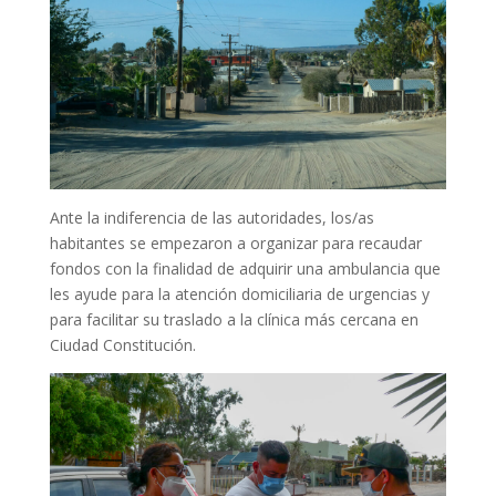
Ante la indiferencia de las autoridades, los/as
habitantes se empezaron a organizar para recaudar
fondos con la finalidad de adquirir una ambulancia que
les ayude para la atención domiciliaria de urgencias y
para facilitar su traslado a la clínica más cercana en
Ciudad Constitución.