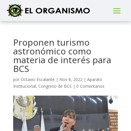
Proponen turismo
astronómico como
materia de interés para
BCS
por
Octavio Escalante
|
Nov 8, 2022
|
Aparato
Institucional
,
Congreso de BCS
|
0 Comentarios