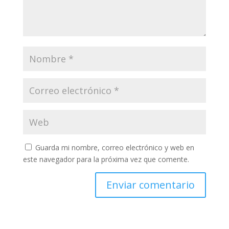
Guarda mi nombre, correo electrónico y web en
este navegador para la próxima vez que comente.