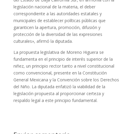
legislación nacional de la materia, el deber
correspondiente a las autoridades estatales y
municipales de establecer políticas públicas que
garanticen la apertura, promoción, difusión y
protección de la diversidad de las expresiones
culturales», afirmó la diputada.
La propuesta legislativa de Moreno Higuera se
fundamenta en el principio de interés superior de la
niñez, un principio rector tanto a nivel constitucional
como convencional, presente en la Constitución
General Mexicana y la Convención sobre los Derechos
del Niño. La diputada enfatizó la viabilidad de la
legislación propuesta al proporcionar certeza y
respaldo legal a este principio fundamental.