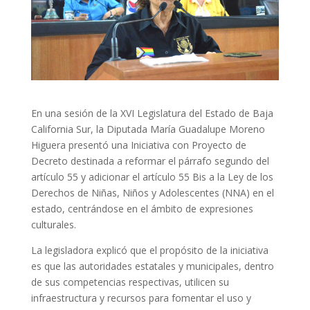
En una sesión de la XVI Legislatura del Estado de Baja
California Sur, la Diputada María Guadalupe Moreno
Higuera presentó una Iniciativa con Proyecto de
Decreto destinada a reformar el párrafo segundo del
artículo 55 y adicionar el artículo 55 Bis a la Ley de los
Derechos de Niñas, Niños y Adolescentes (NNA) en el
estado, centrándose en el ámbito de expresiones
culturales.
La legisladora explicó que el propósito de la iniciativa
es que las autoridades estatales y municipales, dentro
de sus competencias respectivas, utilicen su
infraestructura y recursos para fomentar el uso y