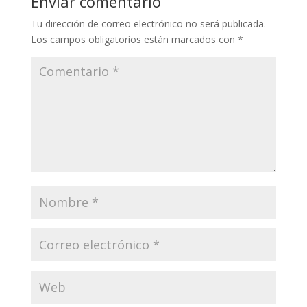
Enviar comentario
Tu dirección de correo electrónico no será publicada.
Los campos obligatorios están marcados con
*