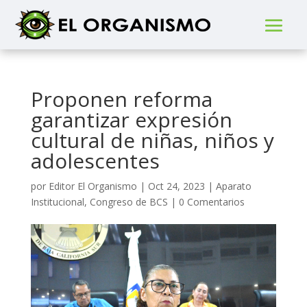
Proponen reforma
garantizar expresión
cultural de niñas, niños y
adolescentes
por
Editor El Organismo
|
Oct 24, 2023
|
Aparato
Institucional
,
Congreso de BCS
|
0 Comentarios