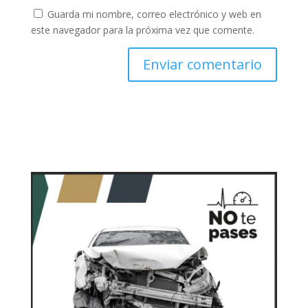
Guarda mi nombre, correo electrónico y web en
este navegador para la próxima vez que comente.