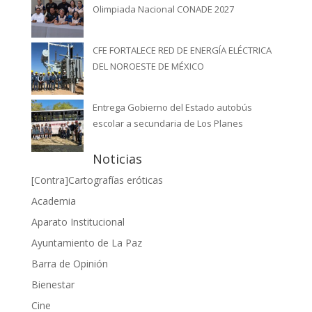
Olimpiada Nacional CONADE 2027
CFE FORTALECE RED DE ENERGÍA ELÉCTRICA
DEL NOROESTE DE MÉXICO
Entrega Gobierno del Estado autobús
escolar a secundaria de Los Planes
Noticias
[Contra]Cartografías eróticas
Academia
Aparato Institucional
Ayuntamiento de La Paz
Barra de Opinión
Bienestar
Cine