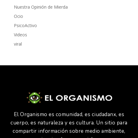
Nuestra Opinión de Mierda
Ocio
PsicoActivo
Videos
viral
El Organismo es comunidad, es ciudadanx, es
cuerpo, es naturaleza y es cultura. Un sitio para
compartir información sobre medio ambiente,