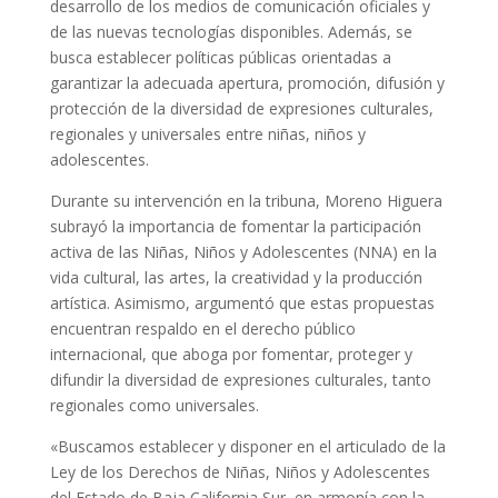
desarrollo de los medios de comunicación oficiales y
de las nuevas tecnologías disponibles. Además, se
busca establecer políticas públicas orientadas a
garantizar la adecuada apertura, promoción, difusión y
protección de la diversidad de expresiones culturales,
regionales y universales entre niñas, niños y
adolescentes.
Durante su intervención en la tribuna, Moreno Higuera
subrayó la importancia de fomentar la participación
activa de las Niñas, Niños y Adolescentes (NNA) en la
vida cultural, las artes, la creatividad y la producción
artística. Asimismo, argumentó que estas propuestas
encuentran respaldo en el derecho público
internacional, que aboga por fomentar, proteger y
difundir la diversidad de expresiones culturales, tanto
regionales como universales.
«Buscamos establecer y disponer en el articulado de la
Ley de los Derechos de Niñas, Niños y Adolescentes
del Estado de Baja California Sur, en armonía con la