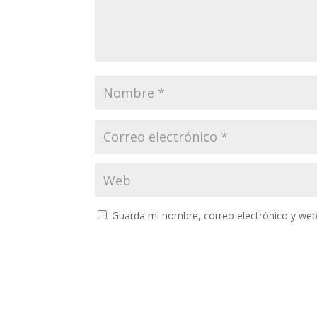
Guarda mi nombre, correo electrónico y web