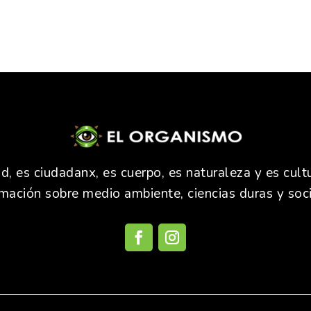
 es ciudadanx, es cuerpo, es naturaleza y es cultu
rmación sobre medio ambiente, ciencias duras y soci