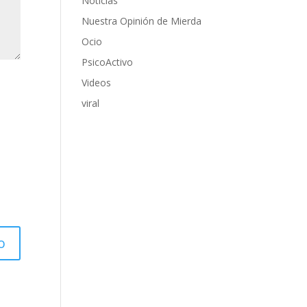
Noticias
Nuestra Opinión de Mierda
Ocio
PsicoActivo
Videos
viral