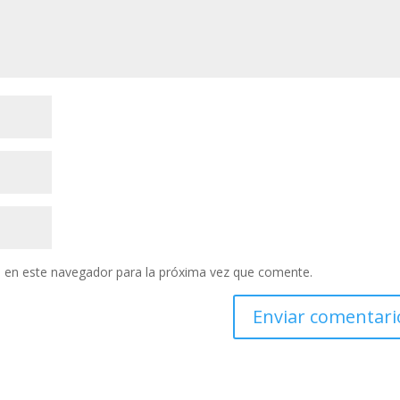
 en este navegador para la próxima vez que comente.