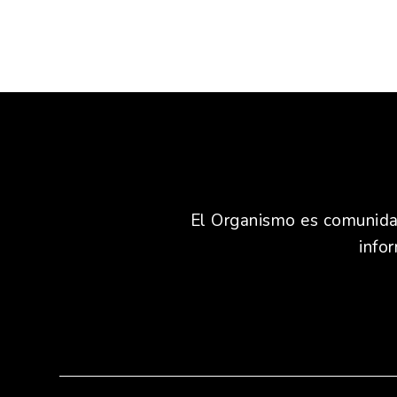
El Organismo es comunidad,
info