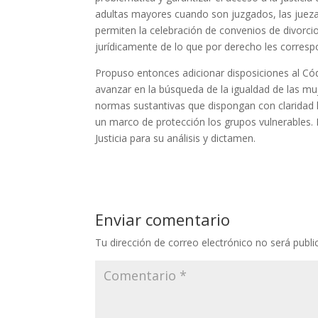
adultas mayores cuando son juzgados, las jueza
permiten la celebración de convenios de divorc
jurídicamente de lo que por derecho les corresp
Propuso entonces adicionar disposiciones al Códi
avanzar en la búsqueda de la igualdad de las mu
normas sustantivas que dispongan con claridad l
un marco de protección los grupos vulnerables. 
Justicia para su análisis y dictamen.
Enviar comentario
Tu dirección de correo electrónico no será publi