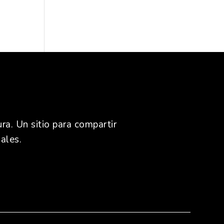
ra. Un sitio para compartir
ales.