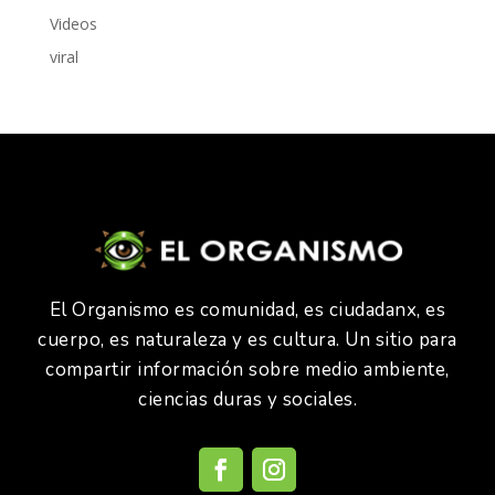
Videos
viral
El Organismo es comunidad, es ciudadanx, es
cuerpo, es naturaleza y es cultura. Un sitio para
compartir información sobre medio ambiente,
ciencias duras y sociales.