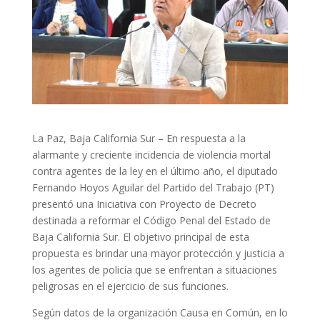
La Paz, Baja California Sur – En respuesta a la
alarmante y creciente incidencia de violencia mortal
contra agentes de la ley en el último año, el diputado
Fernando Hoyos Aguilar del Partido del Trabajo (PT)
presentó una Iniciativa con Proyecto de Decreto
destinada a reformar el Código Penal del Estado de
Baja California Sur. El objetivo principal de esta
propuesta es brindar una mayor protección y justicia a
los agentes de policía que se enfrentan a situaciones
peligrosas en el ejercicio de sus funciones.
Según datos de la organización Causa en Común, en lo