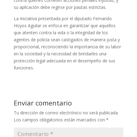
contra quienes cometen acciones penales injustas, y
su aplicación debe regirse por pautas estrictas.
La Iniciativa presentada por el diputado Fernando
Hoyos Aguilar se enfoca en garantizar que aquellos
que atenten contra la vida o la integridad de los
agentes de policía sean castigados de manera justa y
proporcional, reconociendo la importancia de su labor
en la sociedad y la necesidad de brindarles una
protección legal adecuada en el desempeño de sus
funciones.
Enviar comentario
Tu dirección de correo electrónico no será publicada.
Los campos obligatorios están marcados con
*