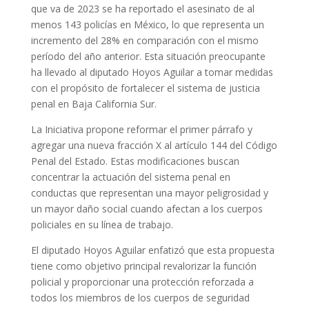
que va de 2023 se ha reportado el asesinato de al
menos 143 policías en México, lo que representa un
incremento del 28% en comparación con el mismo
período del año anterior. Esta situación preocupante
ha llevado al diputado Hoyos Aguilar a tomar medidas
con el propósito de fortalecer el sistema de justicia
penal en Baja California Sur.
La Iniciativa propone reformar el primer párrafo y
agregar una nueva fracción X al artículo 144 del Código
Penal del Estado. Estas modificaciones buscan
concentrar la actuación del sistema penal en
conductas que representan una mayor peligrosidad y
un mayor daño social cuando afectan a los cuerpos
policiales en su línea de trabajo.
El diputado Hoyos Aguilar enfatizó que esta propuesta
tiene como objetivo principal revalorizar la función
policial y proporcionar una protección reforzada a
todos los miembros de los cuerpos de seguridad