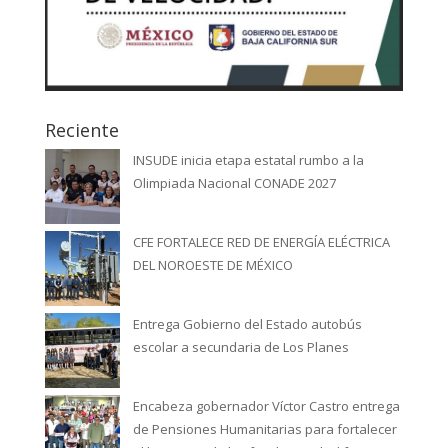
Reciente
INSUDE inicia etapa estatal rumbo a la
Olimpiada Nacional CONADE 2027
CFE FORTALECE RED DE ENERGÍA ELÉCTRICA
DEL NOROESTE DE MÉXICO
Entrega Gobierno del Estado autobús
escolar a secundaria de Los Planes
Encabeza gobernador Víctor Castro entrega
de Pensiones Humanitarias para fortalecer