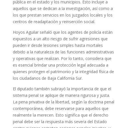
pública en el estado y los municipios. Esto incluye a
aquellos que se dedican a la investigación, así como a
los que prestan servicios en los juzgados locales y los
centros de readaptación y reinserción social.
Hoyos Aguilar señaló que los agentes de policía están
expuestos a un alto riesgo de sufrir agresiones que
pueden ir desde lesiones simples hasta mortales
debido a la naturaleza de las funciones administrativas
y operativas que realizan. Por lo tanto, considera que
es esencial brindar una protección legal adecuada a
quienes protegen el patrimonio y la integridad física de
los ciudadanos de Baja California Sur.
El diputado también subrayó la importancia de que el
sistema penal se aplique de manera rigurosa y justa.
La pena privativa de la libertad, según la doctrina penal
contemporánea, debe reservarse para aquellos que
realmente la merecen. Esto significa que el derecho
penal debe ser la respuesta más severa del Estado