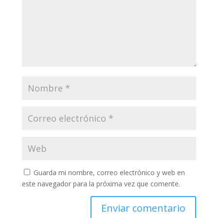
Guarda mi nombre, correo electrónico y web en
este navegador para la próxima vez que comente.