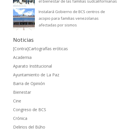
el bienestar de las familias sudcalifornianas
Instalará Gobierno de BCS centros de
acopio para familias venezolanas
afectadas por sismos
Noticias
[Contra]Cartografías eróticas
Academia
Aparato Institucional
Ayuntamiento de La Paz
Barra de Opinión
Bienestar
Cine
Congreso de BCS
Crónica
Delirios del Búho