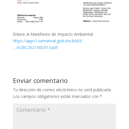
Enlace al Manifiesto de Impacto Ambiental:
https://apps1.semarnat.gob.mx:8443/
…/02BC2021MD013.pdf
Enviar comentario
Tu dirección de correo electrónico no será publicada.
Los campos obligatorios están marcados con
*