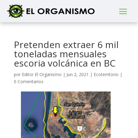
Pretenden extraer 6 mil
toneladas mensuales
escoria volcánica en BC
por
Editor El Organismo
|
Jun 2, 2021
|
Ecoterritorio
|
0 Comentarios