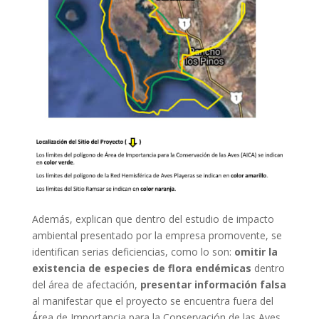
Además, explican que dentro del estudio de impacto
ambiental presentado por la empresa promovente, se
identifican serias deficiencias, como lo son:
omitir la
existencia de especies de flora endémicas
dentro
del área de afectación,
presentar información falsa
al manifestar que el proyecto se encuentra fuera del
Área de Importancia para la Conservación de las Aves