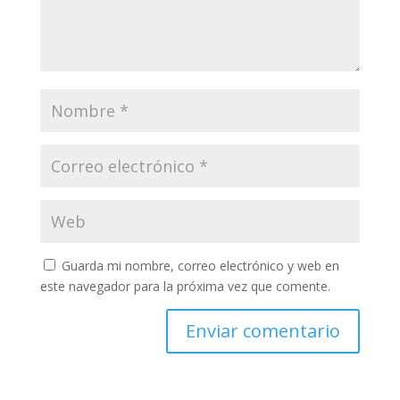
Guarda mi nombre, correo electrónico y web en
este navegador para la próxima vez que comente.