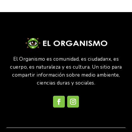
El Organismo es comunidad, es ciudadanx, es
cuerpo, es naturaleza y es cultura. Un sitio para
compartir información sobre medio ambiente,
ciencias duras y sociales.