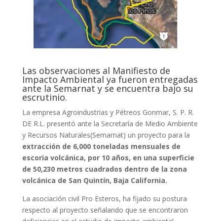
Las observaciones al Manifiesto de
Impacto Ambiental ya fueron entregadas
ante la Semarnat y se encuentra bajo su
escrutinio.
La empresa Agroindustrias y Pétreos Gonmar, S. P. R.
DE R.L. presentó ante la Secretaría de Medio Ambiente
y Recursos Naturales(Semarnat) un proyecto para la
extracción de 6,000 toneladas mensuales de
escoria volcánica, por 10 años, en una superficie
de 50,230 metros cuadrados dentro de la zona
volcánica de San Quintín, Baja California.
La asociación civil Pro Esteros, ha fijado su postura
respecto al proyecto señalando que se encontraron