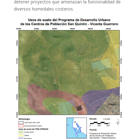
detener proyectos que amenazan la funcionalidad de
diversos humedales costeros.