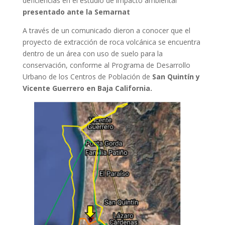
deficiencias en el estudio de impacto ambiental
presentado ante la Semarnat
A través de un comunicado dieron a conocer que el
proyecto de extracción de roca volcánica se encuentra
dentro de un área con uso de suelo para la
conservación, conforme al Programa de Desarrollo
Urbano de los Centros de Población de
San Quintín y
Vicente Guerrero en Baja California.