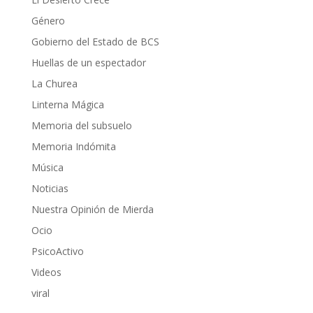
Género
Gobierno del Estado de BCS
Huellas de un espectador
La Churea
Linterna Mágica
Memoria del subsuelo
Memoria Indómita
Música
Noticias
Nuestra Opinión de Mierda
Ocio
PsicoActivo
Videos
viral