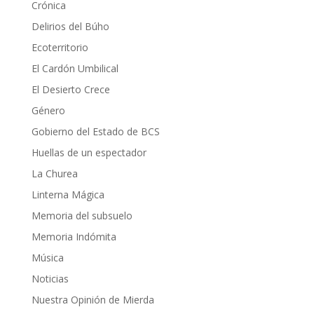
Crónica
Delirios del Búho
Ecoterritorio
El Cardón Umbilical
El Desierto Crece
Género
Gobierno del Estado de BCS
Huellas de un espectador
La Churea
Linterna Mágica
Memoria del subsuelo
Memoria Indómita
Música
Noticias
Nuestra Opinión de Mierda