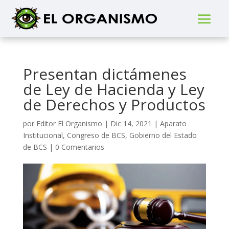
Presentan dictámenes
de Ley de Hacienda y Ley
de Derechos y Productos
por
Editor El Organismo
|
Dic 14, 2021
|
Aparato
Institucional
,
Congreso de BCS
,
Gobierno del Estado
de BCS
|
0 Comentarios