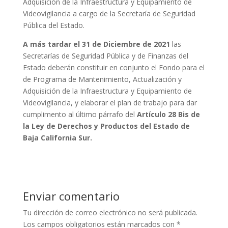
Adquisición de la Infraestructura y Equipamiento de
Videovigilancia a cargo de la Secretaría de Seguridad
Pública del Estado.
A más tardar el 31 de Diciembre de 2021
las
Secretarías de Seguridad Pública y de Finanzas del
Estado deberán constituir en conjunto el Fondo para el
de Programa de Mantenimiento, Actualización y
Adquisición de la Infraestructura y Equipamiento de
Videovigilancia, y elaborar el plan de trabajo para dar
cumplimento al último párrafo del
Artículo 28 Bis de
la Ley de Derechos y Productos del Estado de
Baja California Sur.
Enviar comentario
Tu dirección de correo electrónico no será publicada.
Los campos obligatorios están marcados con
*