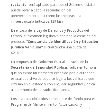
restante
, será aplicado para que el Gobierno estatal
pueda llevar a cabo la recaudación del
aprovechamiento, así como las mejoras a la
infraestructura (artículos 129 bis).
En el caso de la Ley de Derechos y Productos del
Estado, el dictamen legislativo aprueba la creación del
producto
“Constancia de Identificación y Situación
Jurídica Vehicular”
el cual tendrá una cuota de
$216.00.
La propuesta del Gobierno Estatal, a través de la
Secretaria de Seguridad Pública
, radica en torno a
que no existe un elemento expedido por la autoridad
estatal que sirva de soporte legal a los vehículos que
circulan en el estado y con ello, dar seguridad jurídica
al patrimonio de los sudcalifornianos.
Los ingresos obtenidos serán parte del fondo para el
Programa de Mantenimiento, Actualización y