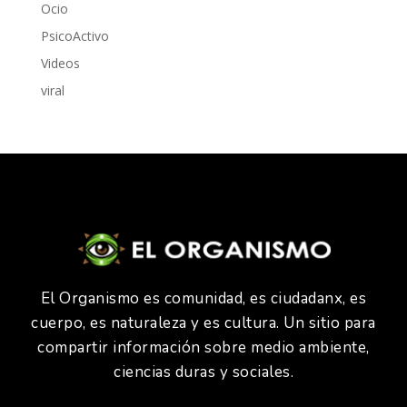
Ocio
PsicoActivo
Videos
viral
El Organismo es comunidad, es ciudadanx, es
cuerpo, es naturaleza y es cultura. Un sitio para
compartir información sobre medio ambiente,
ciencias duras y sociales.