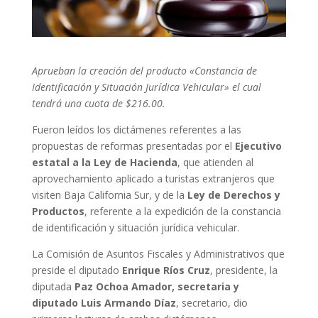
Aprueban la creación del producto «Constancia de
Identificación y Situación Jurídica Vehicular» el cual
tendrá una cuota de $216.00.
Fueron leídos los dictámenes referentes a las
propuestas de reformas presentadas por el
Ejecutivo
estatal a la Ley de Hacienda
, que atienden al
aprovechamiento aplicado a turistas extranjeros que
visiten Baja California Sur, y de la
Ley de Derechos y
Productos
, referente a la expedición de la constancia
de identificación y situación jurídica vehicular.
La Comisión de Asuntos Fiscales y Administrativos que
preside el diputado
Enrique Ríos Cruz
, presidente, la
diputada
Paz Ochoa Amador, secretaria y
diputado Luis Armando Díaz
, secretario, dio