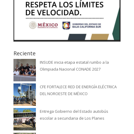
Reciente
INSUDE inicia etapa estatal rumbo a la
Olimpiada Nacional CONADE 2027
CFE FORTALECE RED DE ENERGÍA ELÉCTRICA
DEL NOROESTE DE MÉXICO
Entrega Gobierno del Estado autobús
escolar a secundaria de Los Planes