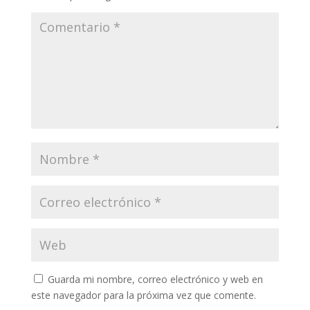
Guarda mi nombre, correo electrónico y web en
este navegador para la próxima vez que comente.