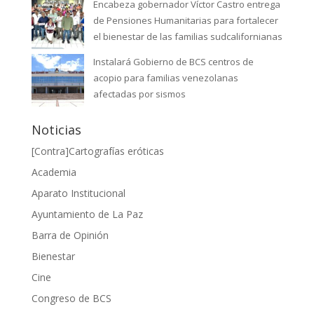
Encabeza gobernador Víctor Castro entrega
de Pensiones Humanitarias para fortalecer
el bienestar de las familias sudcalifornianas
Instalará Gobierno de BCS centros de
acopio para familias venezolanas
afectadas por sismos
Noticias
[Contra]Cartografías eróticas
Academia
Aparato Institucional
Ayuntamiento de La Paz
Barra de Opinión
Bienestar
Cine
Congreso de BCS