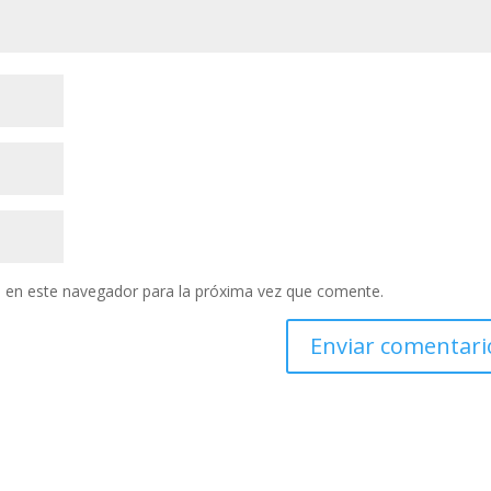
 en este navegador para la próxima vez que comente.