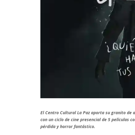
El Centro Cultural La Paz aporta su granito de 
con un ciclo de cine presencial de 5 películas 
pérdida y horror fantástico.