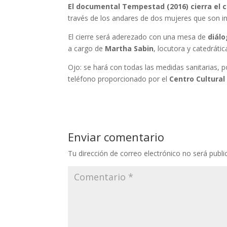
El documental Tempestad (2016)
cierra el 
través de los andares de dos mujeres que son in
El cierre será aderezado con una mesa de
diálo
a cargo de
Martha Sabin
, locutora y catedráti
Ojo: se hará con todas las medidas sanitarias, p
teléfono proporcionado por el
Centro Cultural 
Enviar comentario
Tu dirección de correo electrónico no será publi