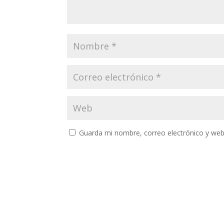
Guarda mi nombre, correo electrónico y web