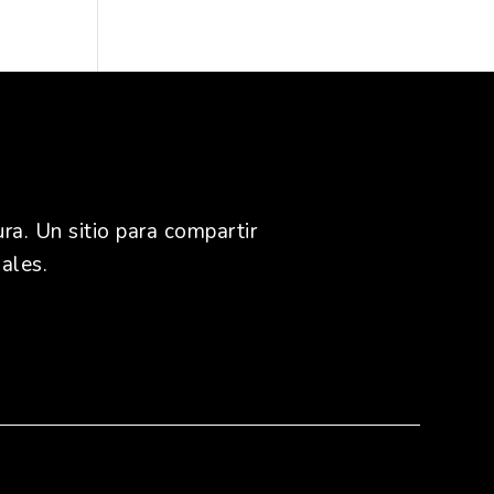
ra. Un sitio para compartir
ales.