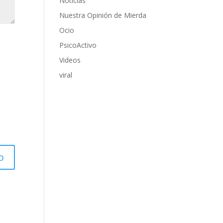
Noticias
Nuestra Opinión de Mierda
Ocio
PsicoActivo
Videos
viral