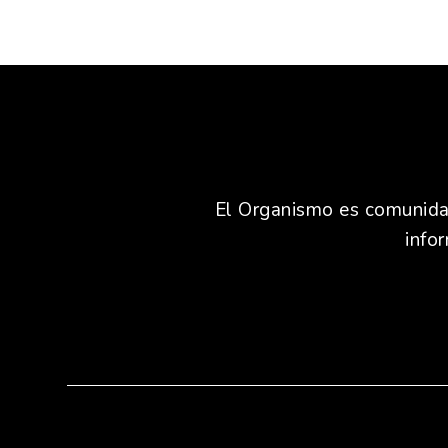
El Organismo es comunidad,
info