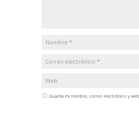
Guarda mi nombre, correo electrónico y web