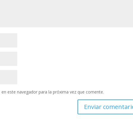
 en este navegador para la próxima vez que comente.