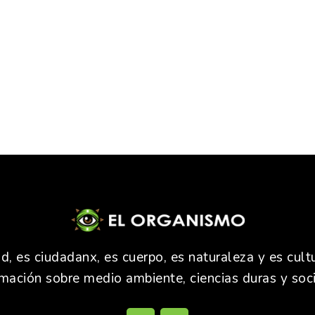
 es ciudadanx, es cuerpo, es naturaleza y es cultu
rmación sobre medio ambiente, ciencias duras y soci