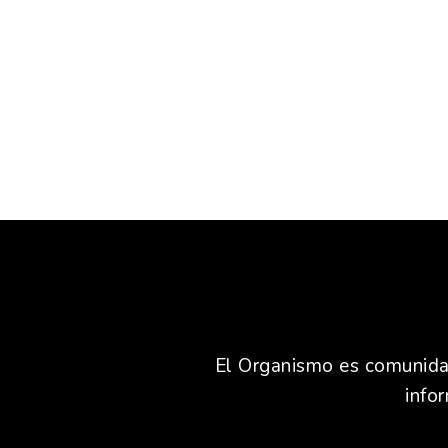
El Organismo es comunidad,
info