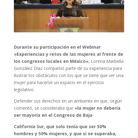
Durante su participación en el Webinar
«Experiencias y retos de las mujeres al frente de
los congresos locales en México»
, Lorena Marbella
González Díaz compartió parte de su experiencia para
ilustrar los obstáculos con los que se tiene que ver una
mujer para hacerse un espacio en el ejercicio
legislativo.
Defender sus derechos en un ambiente en que, según
comentó, se consideraba que
«la mujer no debería
ser mayoría en el Congreso de Baja
California Sur, que solo tenía que ser 50%
hombres y 50% mujeres, y que si se superaba,