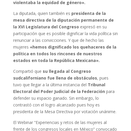
violentaba la equidad de género».
La diputada, quien también es
presidenta de la
mesa directiva de la diputación permanente de
la XVI Legislatura del Congreso
expresó en su
participación que es posible dignificar la vida política sin
renunciar a las convicciones. Y que de hecho las
mujeres
«hemos dignificado los quehaceres de la
política en todos los rincones de nuestros
estados en toda la República Mexicana».
Compartió que
su llegada al Congreso
sudcaliforniano fue llena de obstáculos
, pues
tuvo que llegar a la última instancia del
Tribunal
Electoral del Poder Judicial de la Federación
para
defender su espacio ganado. Sin embargo, lo
contrastó con el logro alcanzado pues hoy es
presidenta de la Mesa Directiva por votación unánime.
El Webinar “Experiencias y retos de las mujeres al
frente de los congresos locales en México” convocado