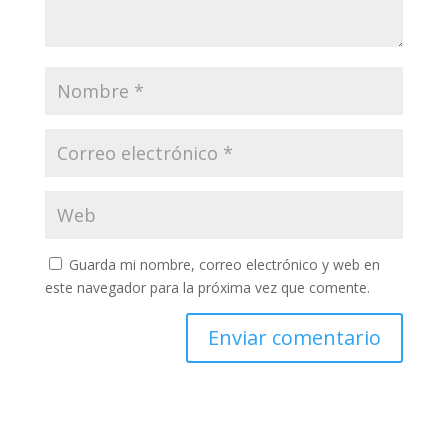
Guarda mi nombre, correo electrónico y web en
este navegador para la próxima vez que comente.