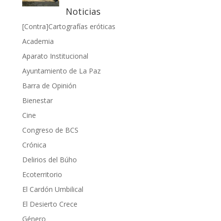
Noticias
[Contra]Cartografías eróticas
Academia
Aparato Institucional
Ayuntamiento de La Paz
Barra de Opinión
Bienestar
Cine
Congreso de BCS
Crónica
Delirios del Búho
Ecoterritorio
El Cardón Umbilical
El Desierto Crece
Género