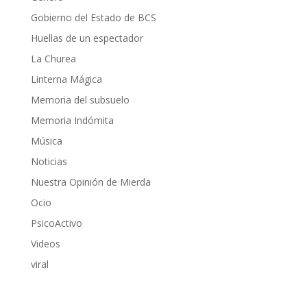
Gobierno del Estado de BCS
Huellas de un espectador
La Churea
Linterna Mágica
Memoria del subsuelo
Memoria Indómita
Música
Noticias
Nuestra Opinión de Mierda
Ocio
PsicoActivo
Videos
viral