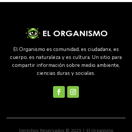
El Organismo es comunidad, es ciudadanx, es
cuerpo, es naturaleza y es cultura. Un sitio para
compartir información sobre medio ambiente,
ciencias duras y sociales.
Derechos Reservados © 2025 | El Organismo