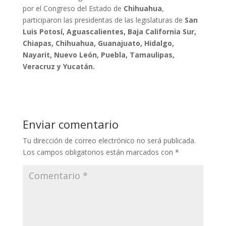
por el Congreso del Estado de
Chihuahua
,
participaron las presidentas de las legislaturas de
San
Luis Potosí, Aguascalientes, Baja California Sur,
Chiapas, Chihuahua, Guanajuato, Hidalgo,
Nayarit, Nuevo León, Puebla, Tamaulipas,
Veracruz y Yucatán.
Enviar comentario
Tu dirección de correo electrónico no será publicada.
Los campos obligatorios están marcados con
*