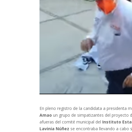
En pleno registro de la candidata a presidenta 
Amao
un grupo de simpatizantes del proyecto d
afueras del comité municipal del
Instituto Esta
Lavinia Núñez
se encontraba llevando a cabo s