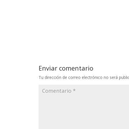
Enviar comentario
Tu dirección de correo electrónico no será publi