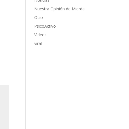
Noticias
Nuestra Opinión de Mierda
Ocio
PsicoActivo
Videos
viral