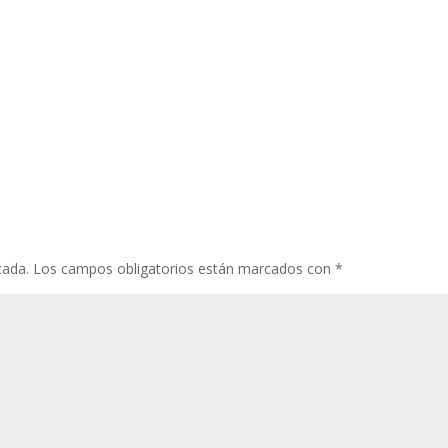
cada.
Los campos obligatorios están marcados con
*