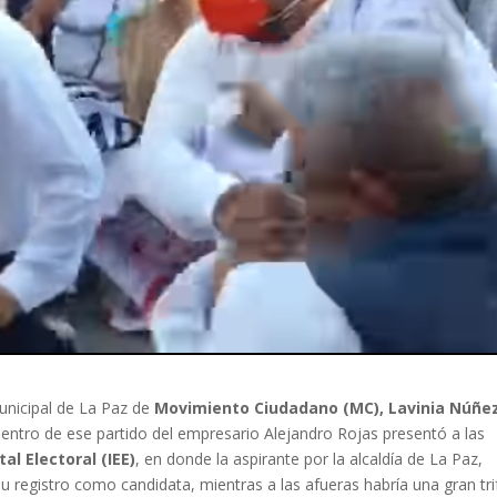
municipal de La Paz de
Movimiento Ciudadano (MC), Lavinia Núñe
entro de ese partido del empresario Alejandro Rojas presentó a las
tal Electoral (IEE)
, en donde la aspirante por la alcaldía de La Paz,
u registro como candidata, mientras a las afueras habría una gran tri