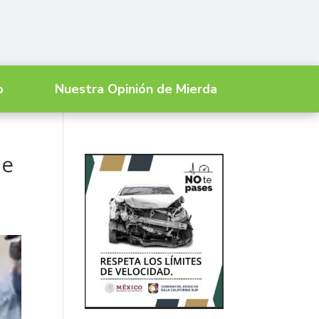
o
Nuestra Opinión de Mierda
de