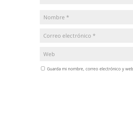
Guarda mi nombre, correo electrónico y web