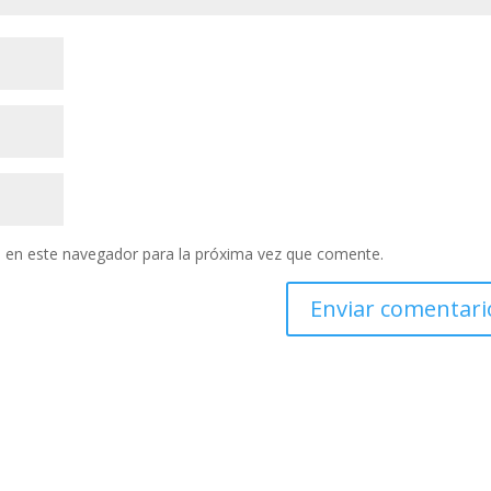
 en este navegador para la próxima vez que comente.