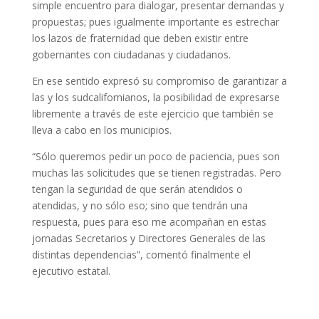
simple encuentro para dialogar, presentar demandas y
propuestas; pues igualmente importante es estrechar
los lazos de fraternidad que deben existir entre
gobernantes con ciudadanas y ciudadanos.
En ese sentido expresó su compromiso de garantizar a
las y los sudcalifornianos, la posibilidad de expresarse
libremente a través de este ejercicio que también se
lleva a cabo en los municipios.
“Sólo queremos pedir un poco de paciencia, pues son
muchas las solicitudes que se tienen registradas. Pero
tengan la seguridad de que serán atendidos o
atendidas, y no sólo eso; sino que tendrán una
respuesta, pues para eso me acompañan en estas
jornadas Secretarios y Directores Generales de las
distintas dependencias”, comentó finalmente el
ejecutivo estatal.