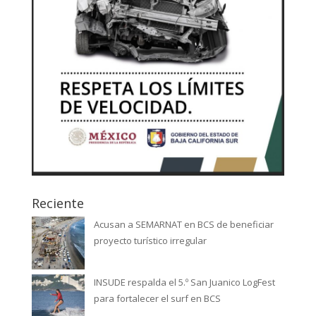
Reciente
Acusan a SEMARNAT en BCS de beneficiar
proyecto turístico irregular
INSUDE respalda el 5.º San Juanico LogFest
para fortalecer el surf en BCS