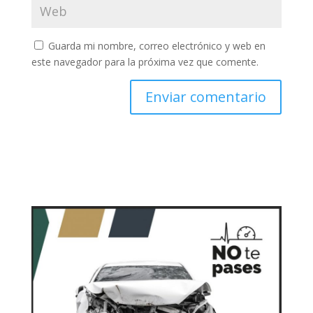
Guarda mi nombre, correo electrónico y web en
este navegador para la próxima vez que comente.