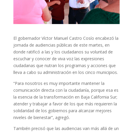
El gobernador Víctor Manuel Castro Cosío encabezó la
jornada de audiencias públicas de este martes, en
donde ratificó a las y los ciudadanos su voluntad de
escuchar y conocer de viva voz las expresiones
ciudadanas que nutran los programas y acciones que
lleva a cabo su administración en los cinco municipios.
“Para nosotros es muy importante mantener la
comunicación directa con la ciudadanía, porque esa es
la esencia de la transformación en Baja California Sur;
atender y trabajar a favor de los que más requieren la
solidaridad de los gobiernos para alcanzar mejores
niveles de bienestar”, agregó.
También precisó que las audiencias van más allá de un