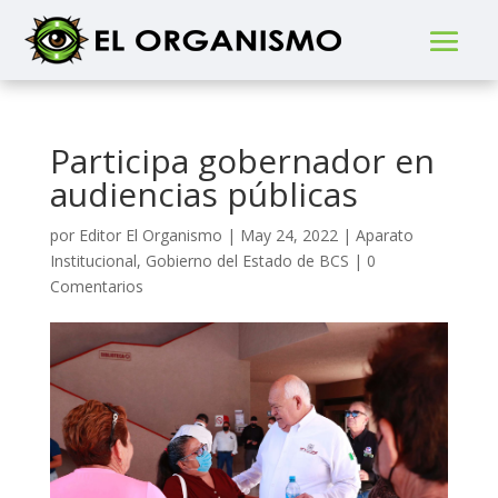
Participa gobernador en
audiencias públicas
por
Editor El Organismo
|
May 24, 2022
|
Aparato
Institucional
,
Gobierno del Estado de BCS
|
0
Comentarios