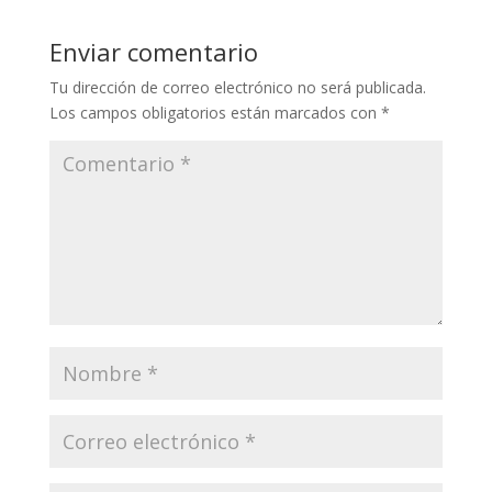
Enviar comentario
Tu dirección de correo electrónico no será publicada.
Los campos obligatorios están marcados con
*