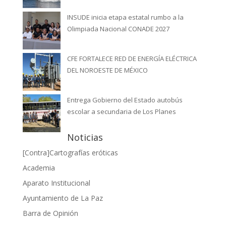
INSUDE inicia etapa estatal rumbo a la
Olimpiada Nacional CONADE 2027
CFE FORTALECE RED DE ENERGÍA ELÉCTRICA
DEL NOROESTE DE MÉXICO
Entrega Gobierno del Estado autobús
escolar a secundaria de Los Planes
Noticias
[Contra]Cartografías eróticas
Academia
Aparato Institucional
Ayuntamiento de La Paz
Barra de Opinión