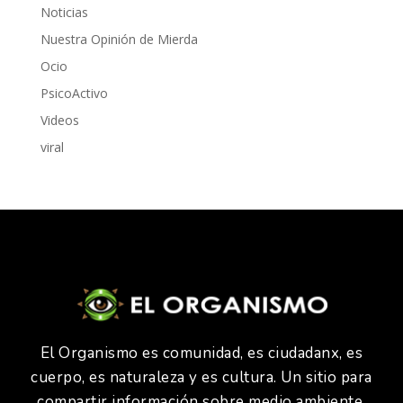
Noticias
Nuestra Opinión de Mierda
Ocio
PsicoActivo
Videos
viral
El Organismo es comunidad, es ciudadanx, es
cuerpo, es naturaleza y es cultura. Un sitio para
compartir información sobre medio ambiente,