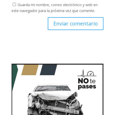
Guarda mi nombre, correo electrónico y web en
este navegador para la próxima vez que comente.