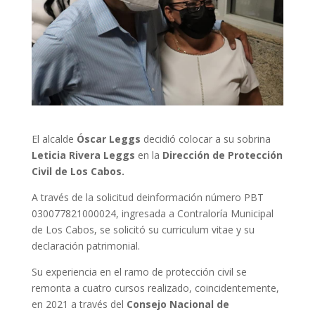
El alcalde
Óscar Leggs
decidió colocar a su sobrina
Leticia Rivera Leggs
en la
Dirección de Protección
Civil de Los Cabos.
A través de la solicitud deinformación número PBT
030077821000024, ingresada a Contraloría Municipal
de Los Cabos, se solicitó su curriculum vitae y su
declaración patrimonial.
Su experiencia en el ramo de protección civil se
remonta a cuatro cursos realizado, coincidentemente,
en 2021 a través del
Consejo Nacional de