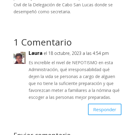
Civil de la Delegación de Cabo San Lucas donde se
desempeñó como secretaria.
1 Comentario
Laura
el 18 octubre, 2023 a las 4:54 pm
Es increíble el nivel de NEPOTISMO en esta
Administración, qué irresponsabilidad qué
dejen la vida se personas a cargo de alguien
que no tiene la suficiente preparación y que
favorezcan meter a familiares a la nómina qué
escoger a las personas mejor preparadas.
Responder