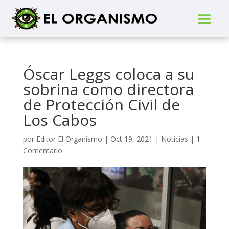
Óscar Leggs coloca a su
sobrina como directora
de Protección Civil de
Los Cabos
por
Editor El Organismo
|
Oct 19, 2021
|
Noticias
|
1
Comentario