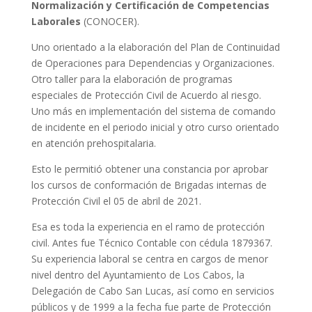
Normalización y Certificación de Competencias
Laborales
(CONOCER).
Uno orientado a la elaboración del Plan de Continuidad
de Operaciones para Dependencias y Organizaciones.
Otro taller para la elaboración de programas
especiales de Protección Civil de Acuerdo al riesgo.
Uno más en implementación del sistema de comando
de incidente en el periodo inicial y otro curso orientado
en atención prehospitalaria.
Esto le permitió obtener una constancia por aprobar
los cursos de conformación de Brigadas internas de
Protección Civil el 05 de abril de 2021.
Esa es toda la experiencia en el ramo de protección
civil. Antes fue Técnico Contable con cédula 1879367.
Su experiencia laboral se centra en cargos de menor
nivel dentro del Ayuntamiento de Los Cabos, la
Delegación de Cabo San Lucas, así como en servicios
públicos y de 1999 a la fecha fue parte de Protección