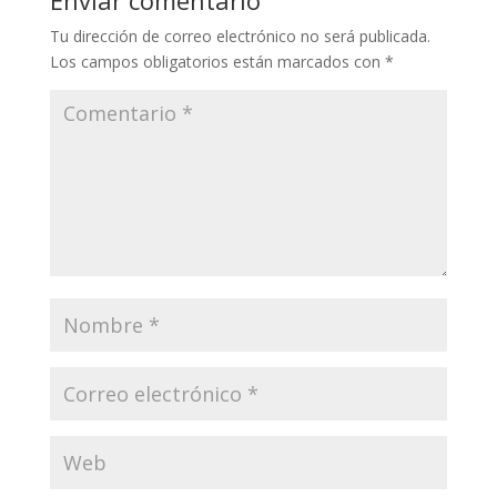
Enviar comentario
Tu dirección de correo electrónico no será publicada.
Los campos obligatorios están marcados con
*