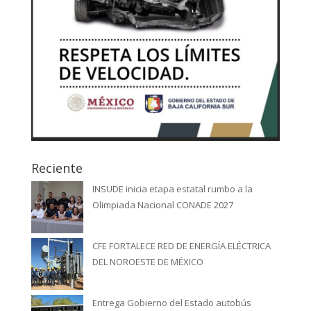
Reciente
INSUDE inicia etapa estatal rumbo a la
Olimpiada Nacional CONADE 2027
CFE FORTALECE RED DE ENERGÍA ELÉCTRICA
DEL NOROESTE DE MÉXICO
Entrega Gobierno del Estado autobús