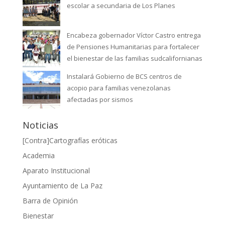
escolar a secundaria de Los Planes
Encabeza gobernador Víctor Castro entrega
de Pensiones Humanitarias para fortalecer
el bienestar de las familias sudcalifornianas
Instalará Gobierno de BCS centros de
acopio para familias venezolanas
afectadas por sismos
Noticias
[Contra]Cartografías eróticas
Academia
Aparato Institucional
Ayuntamiento de La Paz
Barra de Opinión
Bienestar