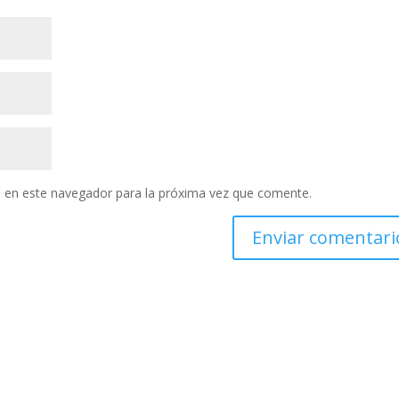
 en este navegador para la próxima vez que comente.