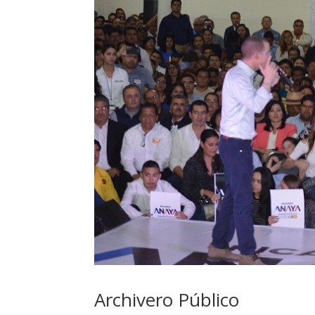
Archivero Público