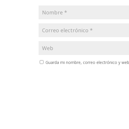
Guarda mi nombre, correo electrónico y web