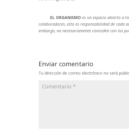
EL ORGANISMO
es un espacio abierto a to
colaboradores, esto es responsabilidad de cada a
embargo, no necesariamente coinciden con los punt
Enviar comentario
Tu dirección de correo electrónico no será publi