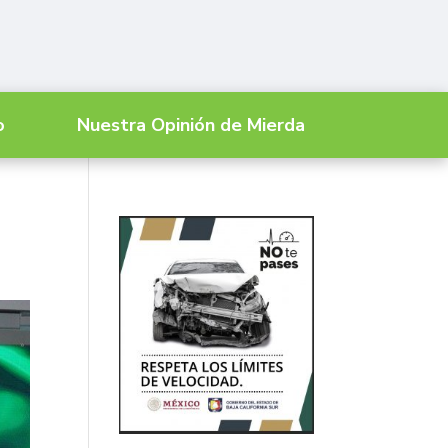
o
Nuestra Opinión de Mierda