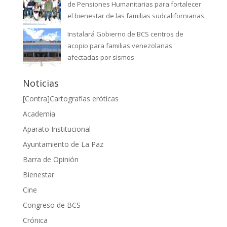
de Pensiones Humanitarias para fortalecer
el bienestar de las familias sudcalifornianas
Instalará Gobierno de BCS centros de
acopio para familias venezolanas
afectadas por sismos
Noticias
[Contra]Cartografías eróticas
Academia
Aparato Institucional
Ayuntamiento de La Paz
Barra de Opinión
Bienestar
Cine
Congreso de BCS
Crónica