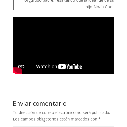
orgulloso padre, resaltando que la idea fue de su
hijo Noah Cool.
Enviar comentario
Tu dirección de correo electrónico no será publicada.
Los campos obligatorios están marcados con
*