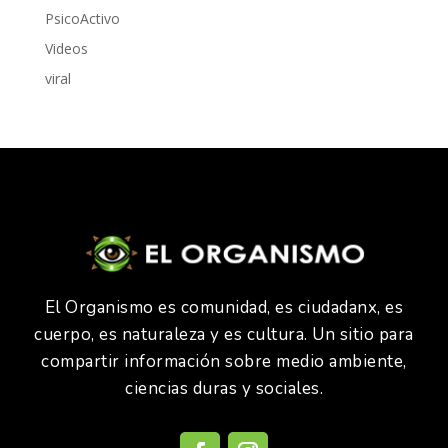
PsicoActivo
Videos
viral
El Organismo es comunidad, es ciudadanx, es
cuerpo, es naturaleza y es cultura. Un sitio para
compartir información sobre medio ambiente,
ciencias duras y sociales.