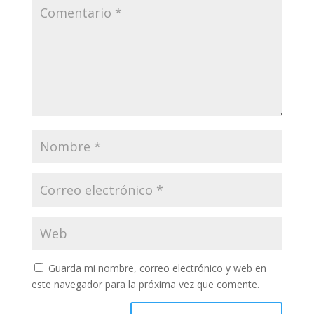
Guarda mi nombre, correo electrónico y web en
este navegador para la próxima vez que comente.