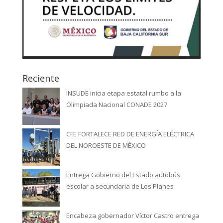
Reciente
INSUDE inicia etapa estatal rumbo a la
Olimpiada Nacional CONADE 2027
CFE FORTALECE RED DE ENERGÍA ELÉCTRICA
DEL NOROESTE DE MÉXICO
Entrega Gobierno del Estado autobús
escolar a secundaria de Los Planes
Encabeza gobernador Víctor Castro entrega