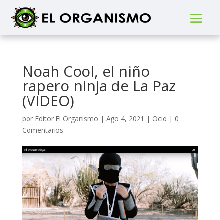
Noah Cool, el niño
rapero ninja de La Paz
(VIDEO)
por
Editor El Organismo
|
Ago 4, 2021
|
Ocio
|
0
Comentarios