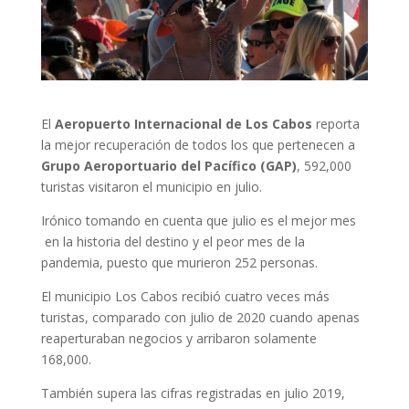
El
Aeropuerto Internacional de Los Cabos
reporta
la mejor recuperación de todos los que pertenecen a
Grupo Aeroportuario del Pacífico (GAP)
, 592,000
turistas visitaron el municipio en julio.
Irónico tomando en cuenta que julio es el mejor mes
en la historia del destino y el peor mes de la
pandemia, puesto que murieron 252 personas.
El municipio Los Cabos recibió cuatro veces más
turistas, comparado con julio de 2020 cuando apenas
reaperturaban negocios y arribaron solamente
168,000.
También supera las cifras registradas en julio 2019,