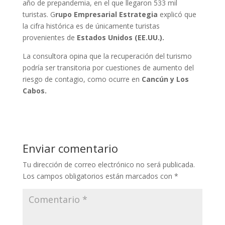
año de prepandemia, en el que llegaron 533 mil
turistas. G
rupo Empresarial Estrategia
explicó que
la cifra histórica es de únicamente turistas
provenientes de
Estados Unidos (EE.UU.).
La consultora opina que la recuperación del turismo
podría ser transitoria por cuestiones de aumento del
riesgo de contagio, como ocurre en
Cancún y Los
Cabos.
Enviar comentario
Tu dirección de correo electrónico no será publicada.
Los campos obligatorios están marcados con
*