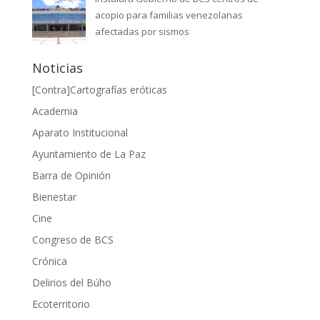
acopio para familias venezolanas
afectadas por sismos
Noticias
[Contra]Cartografías eróticas
Academia
Aparato Institucional
Ayuntamiento de La Paz
Barra de Opinión
Bienestar
Cine
Congreso de BCS
Crónica
Delirios del Búho
Ecoterritorio