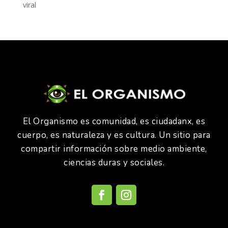
viral
El Organismo es comunidad, es ciudadanx, es
cuerpo, es naturaleza y es cultura. Un sitio para
compartir información sobre medio ambiente,
ciencias duras y sociales.