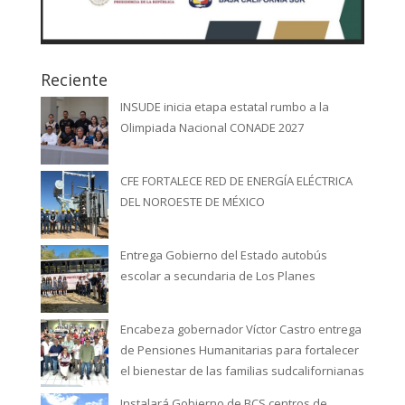
Reciente
INSUDE inicia etapa estatal rumbo a la
Olimpiada Nacional CONADE 2027
CFE FORTALECE RED DE ENERGÍA ELÉCTRICA
DEL NOROESTE DE MÉXICO
Entrega Gobierno del Estado autobús
escolar a secundaria de Los Planes
Encabeza gobernador Víctor Castro entrega
de Pensiones Humanitarias para fortalecer
el bienestar de las familias sudcalifornianas
Instalará Gobierno de BCS centros de