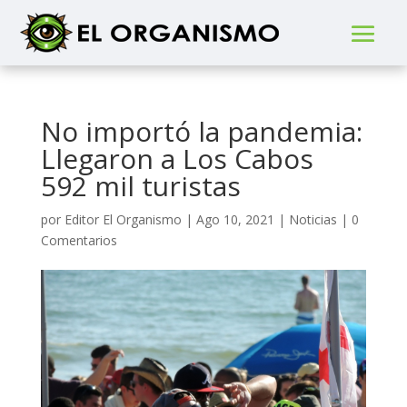
No importó la pandemia:
Llegaron a Los Cabos
592 mil turistas
por
Editor El Organismo
|
Ago 10, 2021
|
Noticias
|
0
Comentarios