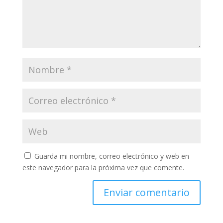
Guarda mi nombre, correo electrónico y web en
este navegador para la próxima vez que comente.