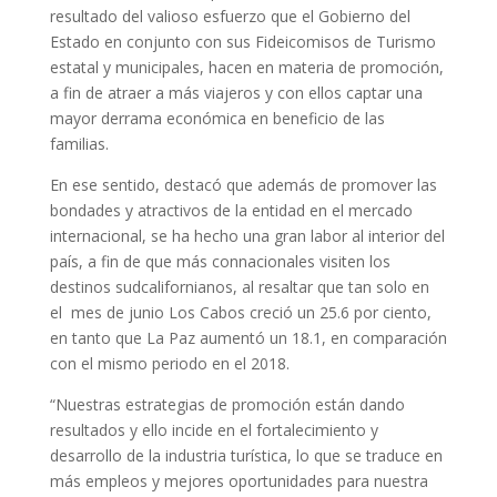
resultado del valioso esfuerzo que el Gobierno del
Estado en conjunto con sus Fideicomisos de Turismo
estatal y municipales, hacen en materia de promoción,
a fin de atraer a más viajeros y con ellos captar una
mayor derrama económica en beneficio de las
familias.
En ese sentido, destacó que además de promover las
bondades y atractivos de la entidad en el mercado
internacional, se ha hecho una gran labor al interior del
país, a fin de que más connacionales visiten los
destinos sudcalifornianos, al resaltar que tan solo en
el mes de junio Los Cabos creció un 25.6 por ciento,
en tanto que La Paz aumentó un 18.1, en comparación
con el mismo periodo en el 2018.
“Nuestras estrategias de promoción están dando
resultados y ello incide en el fortalecimiento y
desarrollo de la industria turística, lo que se traduce en
más empleos y mejores oportunidades para nuestra