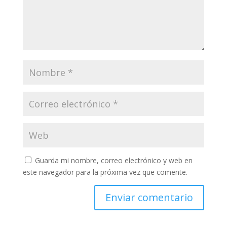
Guarda mi nombre, correo electrónico y web en
este navegador para la próxima vez que comente.