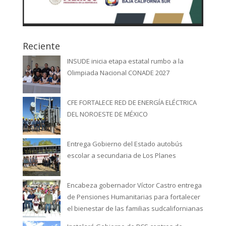
Reciente
INSUDE inicia etapa estatal rumbo a la
Olimpiada Nacional CONADE 2027
CFE FORTALECE RED DE ENERGÍA ELÉCTRICA
DEL NOROESTE DE MÉXICO
Entrega Gobierno del Estado autobús
escolar a secundaria de Los Planes
Encabeza gobernador Víctor Castro entrega
de Pensiones Humanitarias para fortalecer
el bienestar de las familias sudcalifornianas