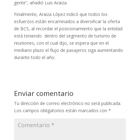
gente”, añadió Luis Araiza.
Finalmente, Araiza López indicó que todos los
esfuerzos están encaminados a diversificar la oferta
de BCS, al recordar el posicionamiento que la entidad
está teniendo dentro del segmento de turismo de
reuniones, con el cual dijo, se espera que en el
mediano plazo el flujo de pasajeros siga aumentando
durante todo el año.
Enviar comentario
Tu dirección de correo electrónico no será publicada.
Los campos obligatorios están marcados con
*