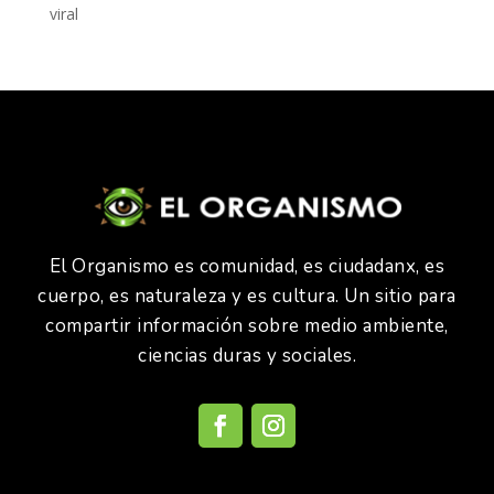
viral
El Organismo es comunidad, es ciudadanx, es
cuerpo, es naturaleza y es cultura. Un sitio para
compartir información sobre medio ambiente,
ciencias duras y sociales.