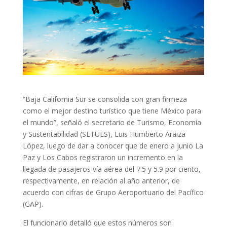
“Baja California Sur se consolida con gran firmeza
como el mejor destino turístico que tiene México para
el mundo”, señaló el secretario de Turismo, Economía
y Sustentabilidad (SETUES), Luis Humberto Araiza
López, luego de dar a conocer que de enero a junio La
Paz y Los Cabos registraron un incremento en la
llegada de pasajeros vía aérea del 7.5 y 5.9 por ciento,
respectivamente, en relación al año anterior, de
acuerdo con cifras de Grupo Aeroportuario del Pacífico
(GAP).
El funcionario detalló que estos números son