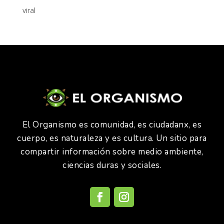
viral
El Organismo es comunidad, es ciudadanx, es
cuerpo, es naturaleza y es cultura. Un sitio para
compartir información sobre medio ambiente,
ciencias duras y sociales.