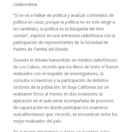
colaborativa.
“Sí se va a hablar de política y analizar contenidos de
política en clase, porque la política no es solo elegir a
un candidato, la política es la búsqueda del bien
común”, expresó en una entrevista radiofónica con la
participación de representantes de la Sociedad de
Padres de Familia del Estado.
Durante el debate transmitido en medios radiofónicos
de Los Cabos, recordó que los libros de texto sí fueron
realizados con el respaldo de investigadores, la
consulta a maestros y la participación de distintos
sectores de la población. En Baja California Sur se
realizaron foros al menos en dos ocasiones; la
aplicación en el aula viene acompañada de procesos
de capacitación en donde participan los maestros
sudcalifornianos que, recordó, se encuentran entre los
mejor evaluados del país.
En el marco del regreso a clases en nuestras aulas