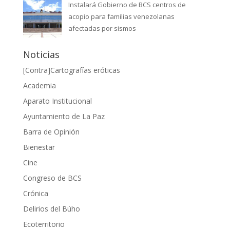
Instalará Gobierno de BCS centros de
acopio para familias venezolanas
afectadas por sismos
Noticias
[Contra]Cartografías eróticas
Academia
Aparato Institucional
Ayuntamiento de La Paz
Barra de Opinión
Bienestar
Cine
Congreso de BCS
Crónica
Delirios del Búho
Ecoterritorio