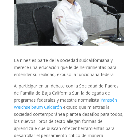
La niñez es parte de la sociedad sudcaliforniana y
merece una educación que le de herramientas para
entender su realidad, expuso la funcionaria federal.
Al participar en un debate con la Sociedad de Padres
de Familia de Baja California Sur, la delegada de
programas federales y maestra normalista
Yanssén
Weichselbaum Calderón
expuso que mientras la
sociedad contemporánea plantea desafíos para todos,
los nuevos libros de texto allegan formas de
aprendizaje que buscan ofrecer herramientas para
desarrollar el pensamiento crítico de manera