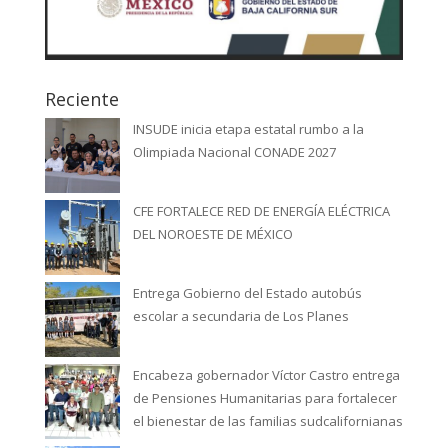
Reciente
INSUDE inicia etapa estatal rumbo a la
Olimpiada Nacional CONADE 2027
CFE FORTALECE RED DE ENERGÍA ELÉCTRICA
DEL NOROESTE DE MÉXICO
Entrega Gobierno del Estado autobús
escolar a secundaria de Los Planes
Encabeza gobernador Víctor Castro entrega
de Pensiones Humanitarias para fortalecer
el bienestar de las familias sudcalifornianas