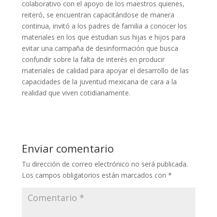
colaborativo con el apoyo de los maestros quienes,
reiteró, se encuentran capacitándose de manera
continua, invitó a los padres de familia a conocer los
materiales en los que estudian sus hijas e hijos para
evitar una campaña de desinformación que busca
confundir sobre la falta de interés en producir
materiales de calidad para apoyar el desarrollo de las
capacidades de la juventud mexicana de cara a la
realidad que viven cotidianamente.
Enviar comentario
Tu dirección de correo electrónico no será publicada.
Los campos obligatorios están marcados con
*