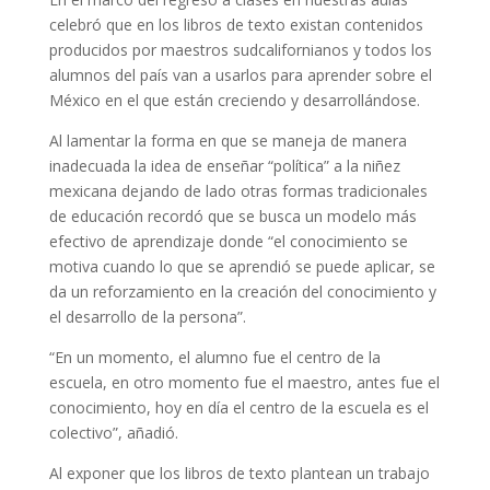
celebró que en los libros de texto existan contenidos
producidos por maestros sudcalifornianos y todos los
alumnos del país van a usarlos para aprender sobre el
México en el que están creciendo y desarrollándose.
Al lamentar la forma en que se maneja de manera
inadecuada la idea de enseñar “política” a la niñez
mexicana dejando de lado otras formas tradicionales
de educación recordó que se busca un modelo más
efectivo de aprendizaje donde “el conocimiento se
motiva cuando lo que se aprendió se puede aplicar, se
da un reforzamiento en la creación del conocimiento y
el desarrollo de la persona”.
“En un momento, el alumno fue el centro de la
escuela, en otro momento fue el maestro, antes fue el
conocimiento, hoy en día el centro de la escuela es el
colectivo”, añadió.
Al exponer que los libros de texto plantean un trabajo