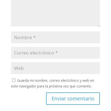
Guarda mi nombre, correo electrónico y web en
este navegador para la próxima vez que comente.