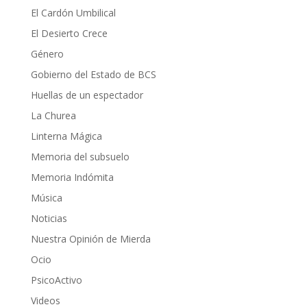
El Cardón Umbilical
El Desierto Crece
Género
Gobierno del Estado de BCS
Huellas de un espectador
La Churea
Linterna Mágica
Memoria del subsuelo
Memoria Indómita
Música
Noticias
Nuestra Opinión de Mierda
Ocio
PsicoActivo
Videos