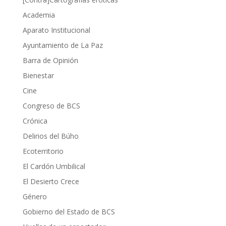
Academia
Aparato Institucional
Ayuntamiento de La Paz
Barra de Opinión
Bienestar
Cine
Congreso de BCS
Crónica
Delirios del Búho
Ecoterritorio
El Cardón Umbilical
El Desierto Crece
Género
Gobierno del Estado de BCS