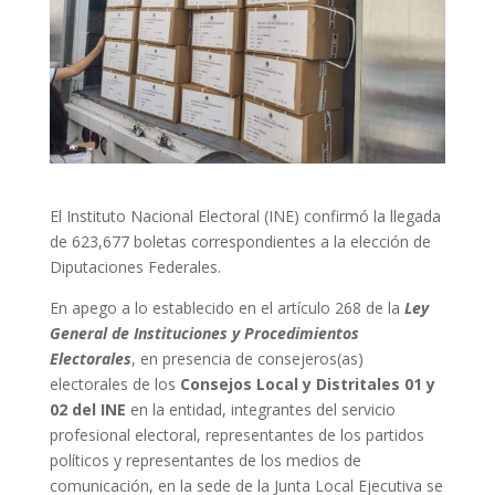
El Instituto Nacional Electoral (INE) confirmó la llegada
de 623,677 boletas correspondientes a la elección de
Diputaciones Federales.
En apego a lo establecido en el artículo 268 de la
Ley
General de Instituciones y Procedimientos
Electorales
, en presencia de consejeros(as)
electorales de los
Consejos Local y Distritales 01 y
02
del INE
en la entidad, integrantes del servicio
profesional electoral, representantes de los partidos
políticos y representantes de los medios de
comunicación, en la sede de la Junta Local Ejecutiva se