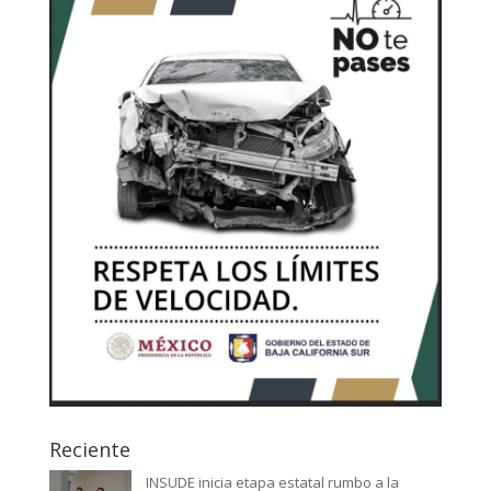
Reciente
INSUDE inicia etapa estatal rumbo a la