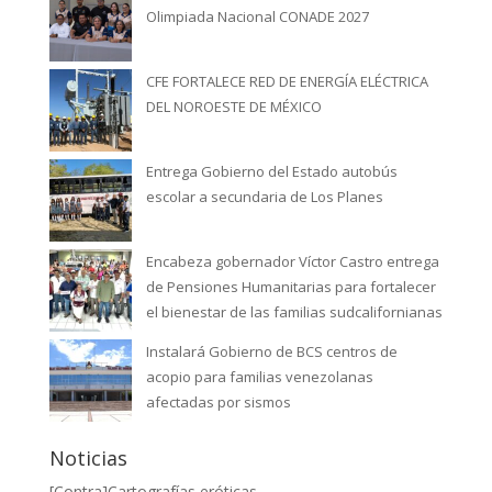
Olimpiada Nacional CONADE 2027
CFE FORTALECE RED DE ENERGÍA ELÉCTRICA
DEL NOROESTE DE MÉXICO
Entrega Gobierno del Estado autobús
escolar a secundaria de Los Planes
Encabeza gobernador Víctor Castro entrega
de Pensiones Humanitarias para fortalecer
el bienestar de las familias sudcalifornianas
Instalará Gobierno de BCS centros de
acopio para familias venezolanas
afectadas por sismos
Noticias
[Contra]Cartografías eróticas