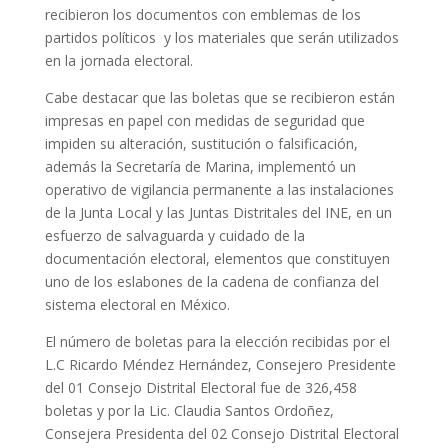
recibieron los documentos con emblemas de los
partidos políticos y los materiales que serán utilizados
en la jornada electoral.
Cabe destacar que las boletas que se recibieron están
impresas en papel con medidas de seguridad que
impiden su alteración, sustitución o falsificación,
además la Secretaría de Marina, implementó un
operativo de vigilancia permanente a las instalaciones
de la Junta Local y las Juntas Distritales del INE, en un
esfuerzo de salvaguarda y cuidado de la
documentación electoral, elementos que constituyen
uno de los eslabones de la cadena de confianza del
sistema electoral en México.
El número de boletas para la elección recibidas por el
L.C Ricardo Méndez Hernández, Consejero Presidente
del 01 Consejo Distrital Electoral fue de 326,458
boletas y por la Lic. Claudia Santos Ordoñez,
Consejera Presidenta del 02 Consejo Distrital Electoral