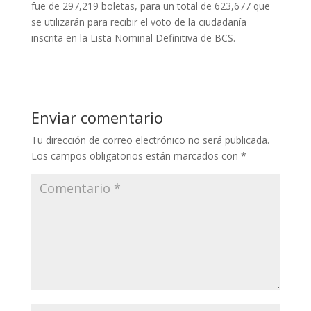
fue de 297,219 boletas, para un total de 623,677 que
se utilizarán para recibir el voto de la ciudadanía
inscrita en la Lista Nominal Definitiva de BCS.
Enviar comentario
Tu dirección de correo electrónico no será publicada.
Los campos obligatorios están marcados con
*