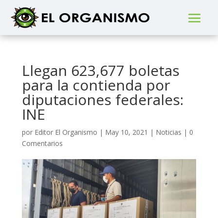
Llegan 623,677 boletas
para la contienda por
diputaciones federales:
INE
por
Editor El Organismo
|
May 10, 2021
|
Noticias
|
0
Comentarios