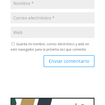
Guarda mi nombre, correo electrónico y web en
este navegador para la próxima vez que comente.