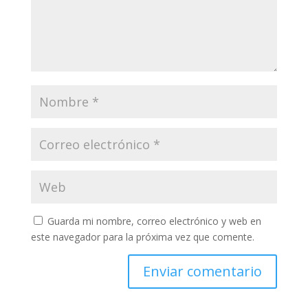
Guarda mi nombre, correo electrónico y web en
este navegador para la próxima vez que comente.