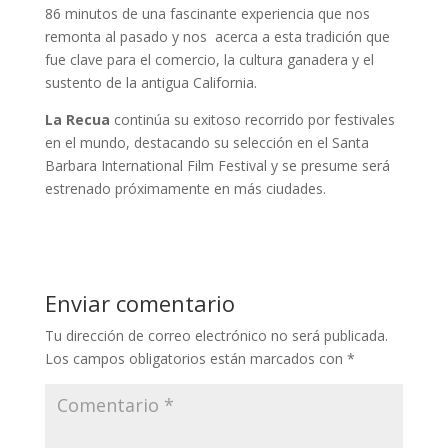
86 minutos de una fascinante experiencia que nos
remonta al pasado y nos acerca a esta tradición que
fue clave para el comercio, la cultura ganadera y el
sustento de la antigua California.
La Recua
continúa su exitoso recorrido por festivales
en el mundo, destacando su selección en el Santa
Barbara International Film Festival y se presume será
estrenado próximamente en más ciudades.
Enviar comentario
Tu dirección de correo electrónico no será publicada.
Los campos obligatorios están marcados con
*