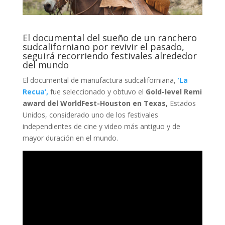
El documental del sueño de un ranchero
sudcaliforniano por revivir el pasado,
seguirá recorriendo festivales alrededor
del mundo
El documental de manufactura sudcaliforniana,
‘La
Recua’,
fue seleccionado y obtuvo el
Gold-level Remi
award del WorldFest-Houston en Texas,
Estados
Unidos, considerado uno de los festivales
independientes de cine y video más antiguo y de
mayor duración en el mundo.