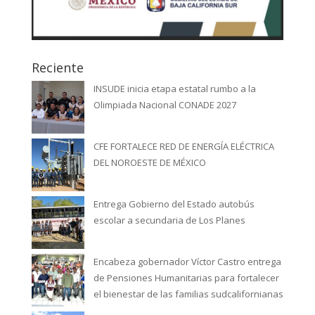
Reciente
INSUDE inicia etapa estatal rumbo a la
Olimpiada Nacional CONADE 2027
CFE FORTALECE RED DE ENERGÍA ELÉCTRICA
DEL NOROESTE DE MÉXICO
Entrega Gobierno del Estado autobús
escolar a secundaria de Los Planes
Encabeza gobernador Víctor Castro entrega
de Pensiones Humanitarias para fortalecer
el bienestar de las familias sudcalifornianas