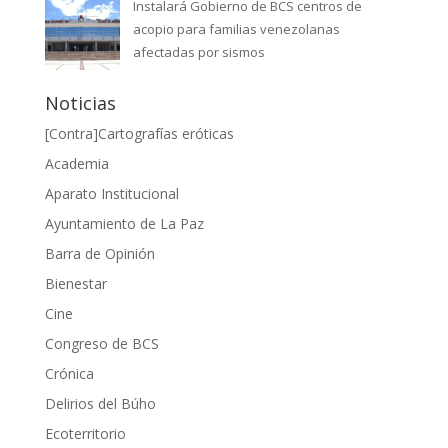
Instalará Gobierno de BCS centros de
acopio para familias venezolanas
afectadas por sismos
Noticias
[Contra]Cartografías eróticas
Academia
Aparato Institucional
Ayuntamiento de La Paz
Barra de Opinión
Bienestar
Cine
Congreso de BCS
Crónica
Delirios del Búho
Ecoterritorio