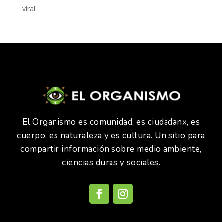
viral
El Organismo es comunidad, es ciudadanx, es
cuerpo, es naturaleza y es cultura. Un sitio para
compartir información sobre medio ambiente,
ciencias duras y sociales.