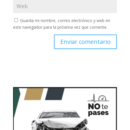
Guarda mi nombre, correo electrónico y web en
este navegador para la próxima vez que comente.