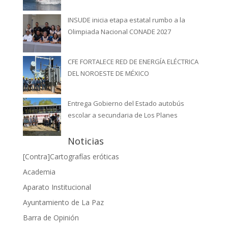
INSUDE inicia etapa estatal rumbo a la
Olimpiada Nacional CONADE 2027
CFE FORTALECE RED DE ENERGÍA ELÉCTRICA
DEL NOROESTE DE MÉXICO
Entrega Gobierno del Estado autobús
escolar a secundaria de Los Planes
Noticias
[Contra]Cartografías eróticas
Academia
Aparato Institucional
Ayuntamiento de La Paz
Barra de Opinión