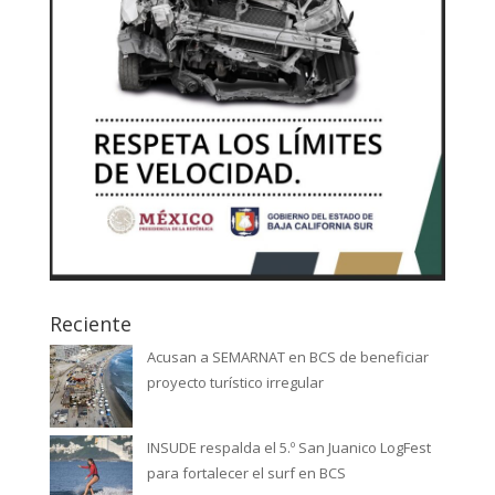
Reciente
Acusan a SEMARNAT en BCS de beneficiar
proyecto turístico irregular
INSUDE respalda el 5.º San Juanico LogFest
para fortalecer el surf en BCS