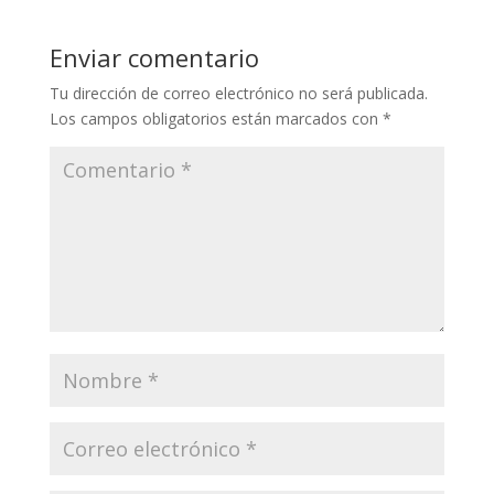
Enviar comentario
Tu dirección de correo electrónico no será publicada.
Los campos obligatorios están marcados con
*