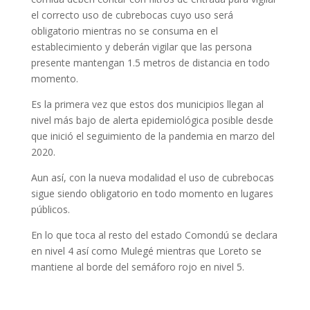
el correcto uso de cubrebocas cuyo uso será
obligatorio mientras no se consuma en el
establecimiento y deberán vigilar que las persona
presente mantengan 1.5 metros de distancia en todo
momento.
Es la primera vez que estos dos municipios llegan al
nivel más bajo de alerta epidemiológica posible desde
que inició el seguimiento de la pandemia en marzo del
2020.
Aun así, con la nueva modalidad el uso de cubrebocas
sigue siendo obligatorio en todo momento en lugares
públicos.
En lo que toca al resto del estado Comondú se declara
en nivel 4 así como Mulegé mientras que Loreto se
mantiene al borde del semáforo rojo en nivel 5.