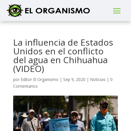
La influencia de Estados
Unidos en el conflicto
del agua en Chihuahua
(VIDEO)
por
Editor El Organismo
|
Sep 9, 2020
|
Noticias
|
0
Comentarios