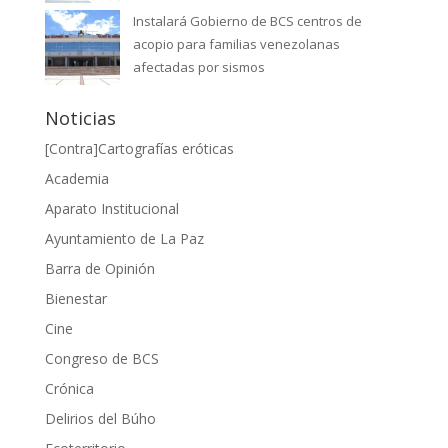
Instalará Gobierno de BCS centros de
acopio para familias venezolanas
afectadas por sismos
Noticias
[Contra]Cartografías eróticas
Academia
Aparato Institucional
Ayuntamiento de La Paz
Barra de Opinión
Bienestar
Cine
Congreso de BCS
Crónica
Delirios del Búho