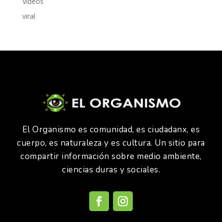
Videos
viral
El Organismo es comunidad, es ciudadanx, es
cuerpo, es naturaleza y es cultura. Un sitio para
compartir información sobre medio ambiente,
ciencias duras y sociales.