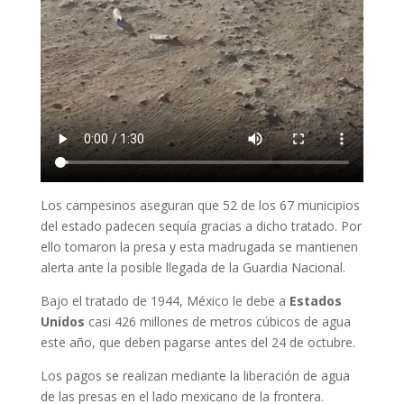
Los campesinos aseguran que 52 de los 67 municipios
del estado padecen sequía gracias a dicho tratado. Por
ello tomaron la presa y esta madrugada se mantienen
alerta ante la posible llegada de la Guardia Nacional.
Bajo el tratado de 1944, México le debe a
Estados
Unidos
casi 426 millones de metros cúbicos de agua
este año, que deben pagarse antes del 24 de octubre.
Los pagos se realizan mediante la liberación de agua
de las presas en el lado mexicano de la frontera.