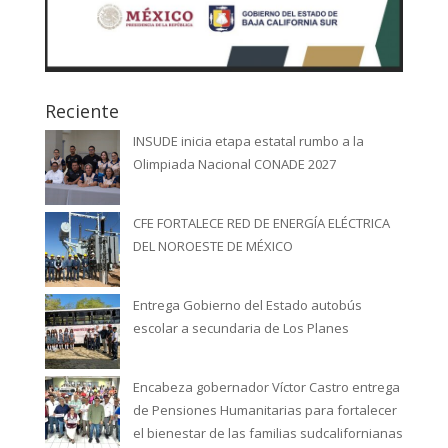
Reciente
INSUDE inicia etapa estatal rumbo a la
Olimpiada Nacional CONADE 2027
CFE FORTALECE RED DE ENERGÍA ELÉCTRICA
DEL NOROESTE DE MÉXICO
Entrega Gobierno del Estado autobús
escolar a secundaria de Los Planes
Encabeza gobernador Víctor Castro entrega
de Pensiones Humanitarias para fortalecer
el bienestar de las familias sudcalifornianas