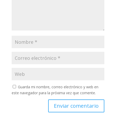
Guarda mi nombre, correo electrónico y web en
este navegador para la próxima vez que comente.