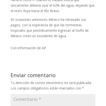
únicamente debería usar el 62% del agua, dejando que
el resto fluya hacia el Río Bravo.
En ocasiones anteriores México ha retrasado sus
pagos, con la esperanza de que las tormentas
tropicales que periódicamente ingresan al Golfo de
México creen un excedente de agua.
Con información de AP.
Enviar comentario
Tu dirección de correo electrónico no será publicada.
Los campos obligatorios están marcados con
*