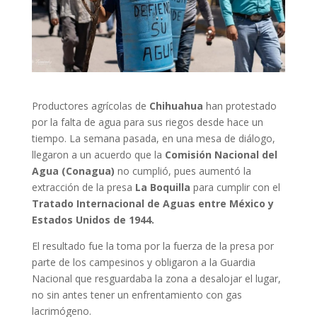
Productores agrícolas de
Chihuahua
han protestado
por la falta de agua para sus riegos desde hace un
tiempo. La semana pasada, en una mesa de diálogo,
llegaron a un acuerdo que la
Comisión Nacional del
Agua (Conagua)
no cumplió, pues aumentó la
extracción de la presa
La Boquilla
para cumplir con el
Tratado Internacional de Aguas entre México y
Estados Unidos de 1944.
El resultado fue la toma por la fuerza de la presa por
parte de los campesinos y obligaron a la Guardia
Nacional que resguardaba la zona a desalojar el lugar,
no sin antes tener un enfrentamiento con gas
lacrimógeno.