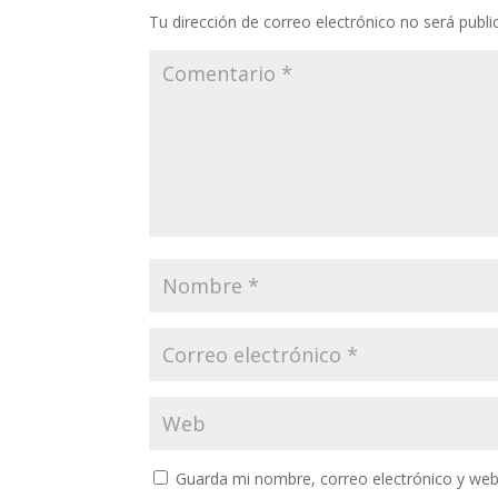
Tu dirección de correo electrónico no será publi
Guarda mi nombre, correo electrónico y web