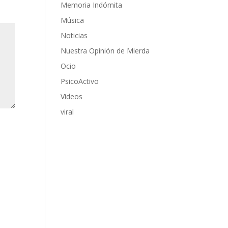
Memoria Indómita
Música
Noticias
Nuestra Opinión de Mierda
Ocio
PsicoActivo
Videos
viral