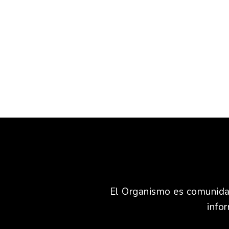
El Organismo es comunidad,
info