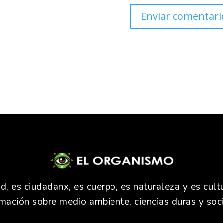
 es ciudadanx, es cuerpo, es naturaleza y es cultu
rmación sobre medio ambiente, ciencias duras y soci