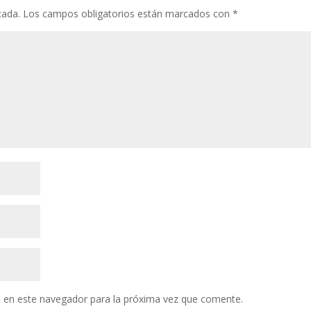
cada.
Los campos obligatorios están marcados con
*
 en este navegador para la próxima vez que comente.