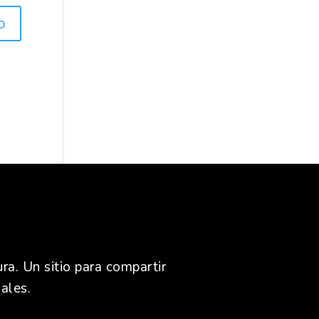
ra. Un sitio para compartir
ales.