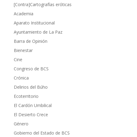
[Contra]Cartografías eróticas
Academia
Aparato Institucional
Ayuntamiento de La Paz
Barra de Opinión
Bienestar
Cine
Congreso de BCS
Crónica
Delirios del Búho
Ecoterritorio
El Cardón Umbilical
El Desierto Crece
Género
Gobierno del Estado de BCS