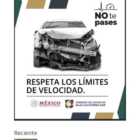
Reciente