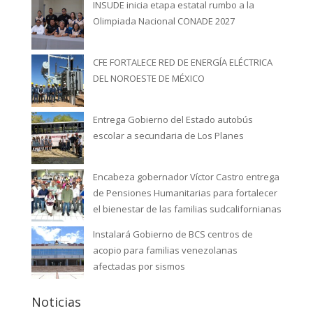
INSUDE inicia etapa estatal rumbo a la
Olimpiada Nacional CONADE 2027
CFE FORTALECE RED DE ENERGÍA ELÉCTRICA
DEL NOROESTE DE MÉXICO
Entrega Gobierno del Estado autobús
escolar a secundaria de Los Planes
Encabeza gobernador Víctor Castro entrega
de Pensiones Humanitarias para fortalecer
el bienestar de las familias sudcalifornianas
Instalará Gobierno de BCS centros de
acopio para familias venezolanas
afectadas por sismos
Noticias