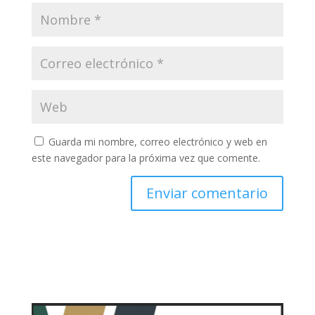
Guarda mi nombre, correo electrónico y web en
este navegador para la próxima vez que comente.