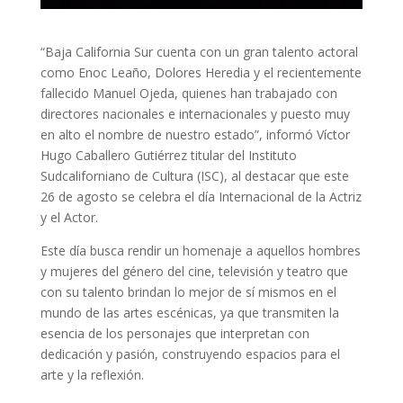
“Baja California Sur cuenta con un gran talento actoral
como Enoc Leaño, Dolores Heredia y el recientemente
fallecido Manuel Ojeda, quienes han trabajado con
directores nacionales e internacionales y puesto muy
en alto el nombre de nuestro estado”, informó Víctor
Hugo Caballero Gutiérrez titular del Instituto
Sudcaliforniano de Cultura (ISC), al destacar que este
26 de agosto se celebra el día Internacional de la Actriz
y el Actor.
Este día busca rendir un homenaje a aquellos hombres
y mujeres del género del cine, televisión y teatro que
con su talento brindan lo mejor de sí mismos en el
mundo de las artes escénicas, ya que transmiten la
esencia de los personajes que interpretan con
dedicación y pasión, construyendo espacios para el
arte y la reflexión.