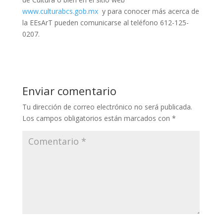
www.culturabcs.gob.mx
y para conocer más acerca de
la EEsArT pueden comunicarse al teléfono 612-125-
0207.
Enviar comentario
Tu dirección de correo electrónico no será publicada.
Los campos obligatorios están marcados con
*