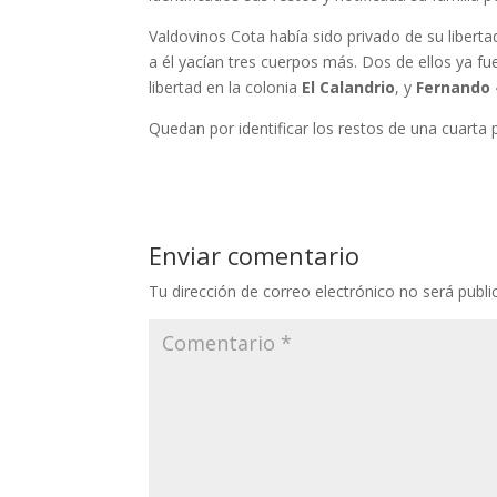
Valdovinos Cota había sido privado de su libert
a él yacían tres cuerpos más. Dos de ellos ya f
libertad en la colonia
El Calandrio
, y
Fernando
Quedan por identificar los restos de una cuarta
Enviar comentario
Tu dirección de correo electrónico no será publi