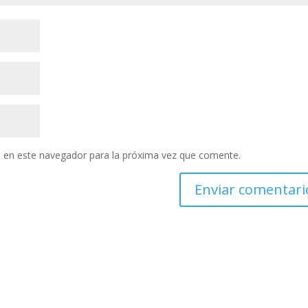
 en este navegador para la próxima vez que comente.