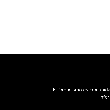
El Organismo es comunidad,
info