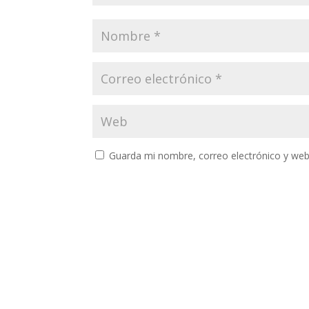
Guarda mi nombre, correo electrónico y web