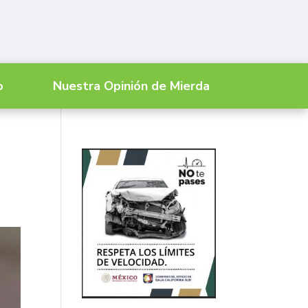
o
Nuestra Opinión de Mierda