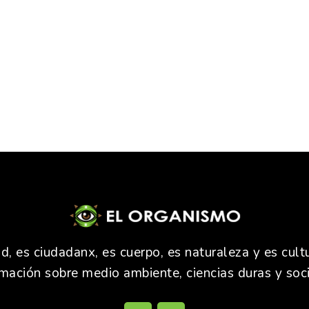
 es ciudadanx, es cuerpo, es naturaleza y es cultu
rmación sobre medio ambiente, ciencias duras y soci