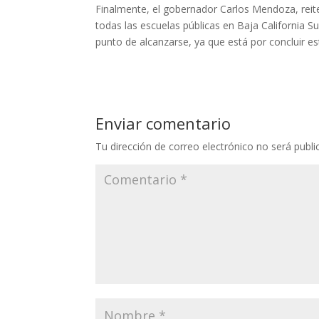
Finalmente, el gobernador Carlos Mendoza, reit
todas las escuelas públicas en Baja California S
punto de alcanzarse, ya que está por concluir e
Enviar comentario
Tu dirección de correo electrónico no será publi