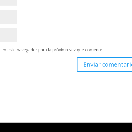
 en este navegador para la próxima vez que comente.