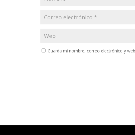
Guarda mi nombre, correo electrónico y web