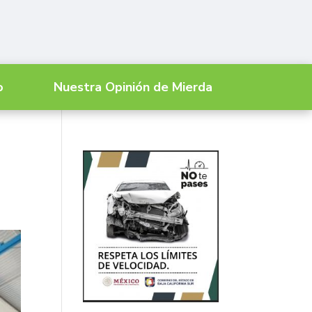
o
Nuestra Opinión de Mierda