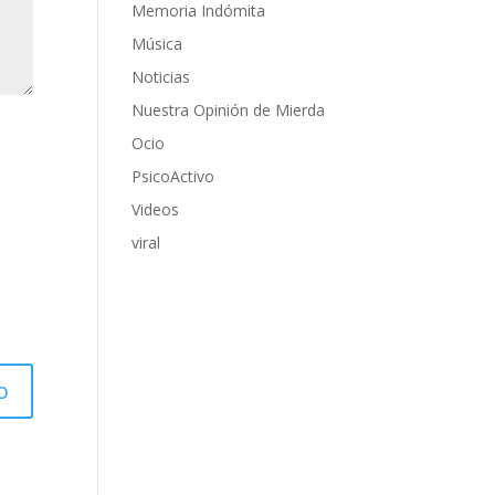
Memoria Indómita
Música
Noticias
Nuestra Opinión de Mierda
Ocio
PsicoActivo
Videos
viral