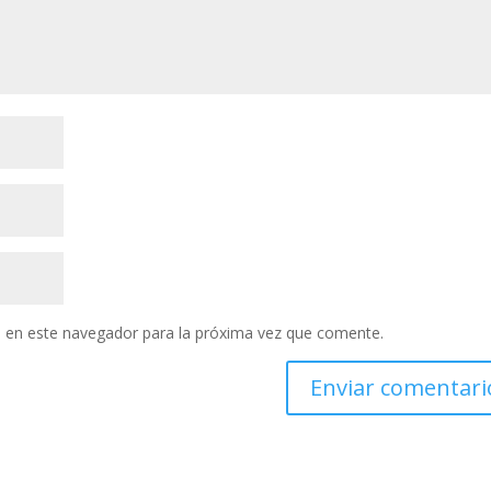
 en este navegador para la próxima vez que comente.