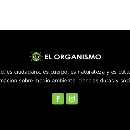
 es ciudadanx, es cuerpo, es naturaleza y es cultu
rmación sobre medio ambiente, ciencias duras y soci