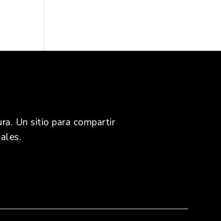
ra. Un sitio para compartir
ales.