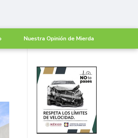
o
Nuestra Opinión de Mierda