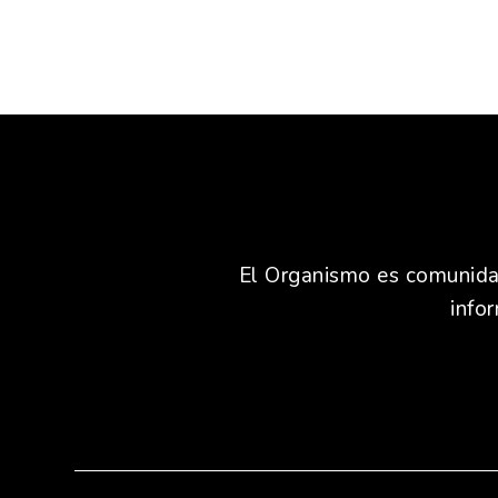
El Organismo es comunidad,
info