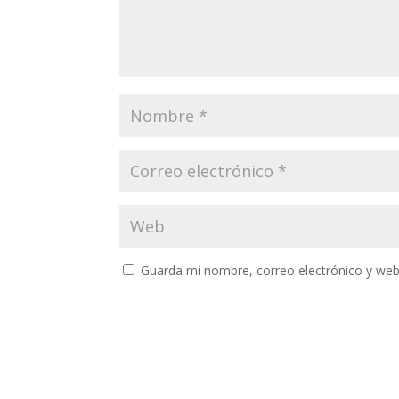
Guarda mi nombre, correo electrónico y web