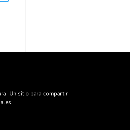
ra. Un sitio para compartir
ales.