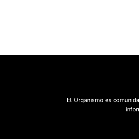
El Organismo es comunidad,
info