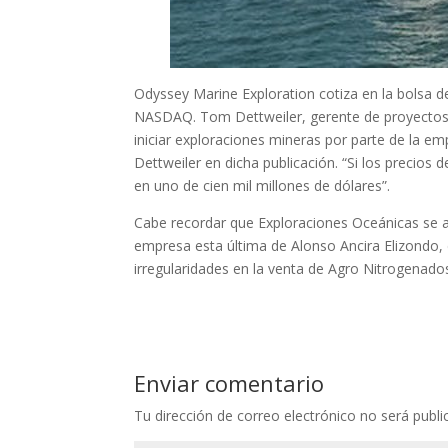
Odyssey Marine Exploration cotiza en la bolsa 
NASDAQ. Tom Dettweiler, gerente de proyectos,
iniciar exploraciones mineras por parte de la e
Dettweiler en dicha publicación. “Si los precios 
en uno de cien mil millones de dólares”.
Cabe recordar que Exploraciones Oceánicas se 
empresa esta última de Alonso Ancira Elizondo, 
irregularidades en la venta de Agro Nitrogenado
Enviar comentario
Tu dirección de correo electrónico no será publi