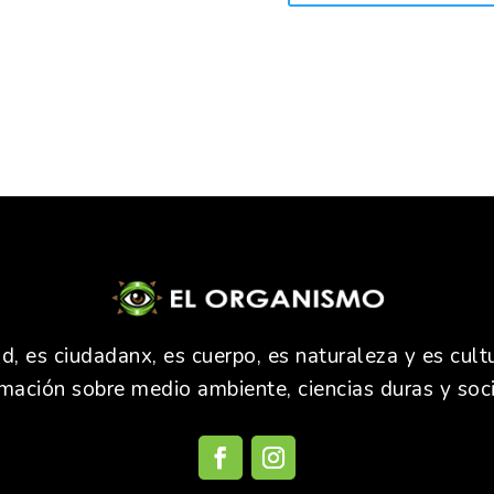
 es ciudadanx, es cuerpo, es naturaleza y es cultu
rmación sobre medio ambiente, ciencias duras y soci