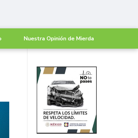
o
Nuestra Opinión de Mierda