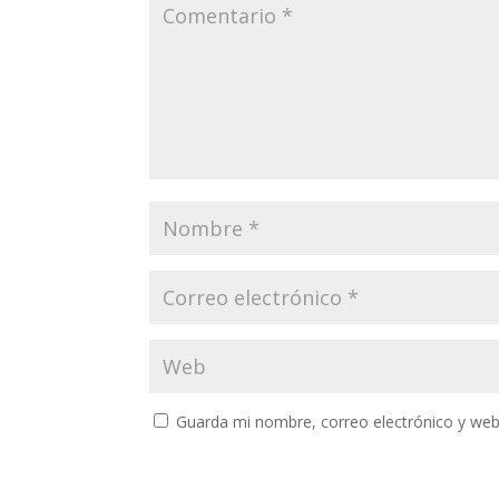
Guarda mi nombre, correo electrónico y web