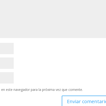
 en este navegador para la próxima vez que comente.