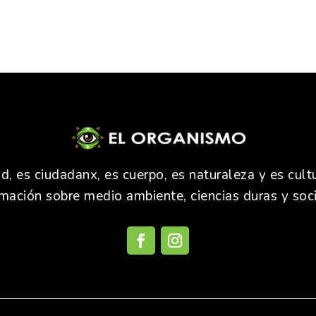
 es ciudadanx, es cuerpo, es naturaleza y es cultu
rmación sobre medio ambiente, ciencias duras y soci