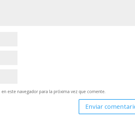
 en este navegador para la próxima vez que comente.