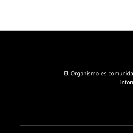
El Organismo es comunidad,
info