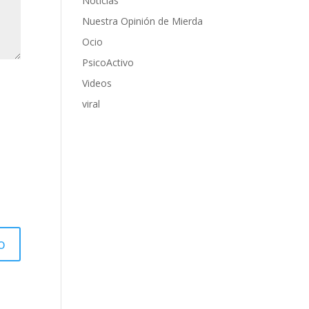
Noticias
Nuestra Opinión de Mierda
Ocio
PsicoActivo
Videos
viral