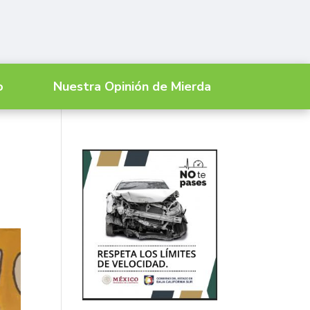
o
Nuestra Opinión de Mierda