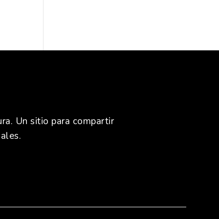
ra. Un sitio para compartir
ales.