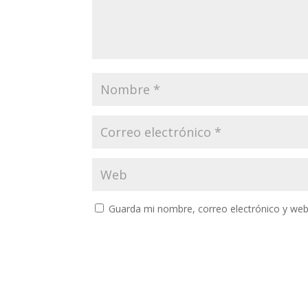
Guarda mi nombre, correo electrónico y web