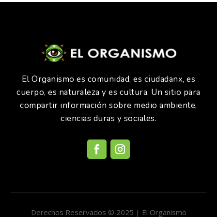
El Organismo es comunidad, es ciudadanx, es
cuerpo, es naturaleza y es cultura. Un sitio para
compartir información sobre medio ambiente,
ciencias duras y sociales.
Derechos Reservados © 2025 | El Organismo