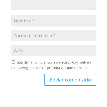
Guarda mi nombre, correo electrónico y web en
este navegador para la próxima vez que comente.