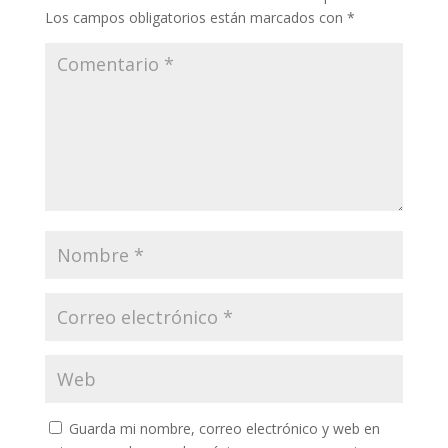
Los campos obligatorios están marcados con
*
Guarda mi nombre, correo electrónico y web en