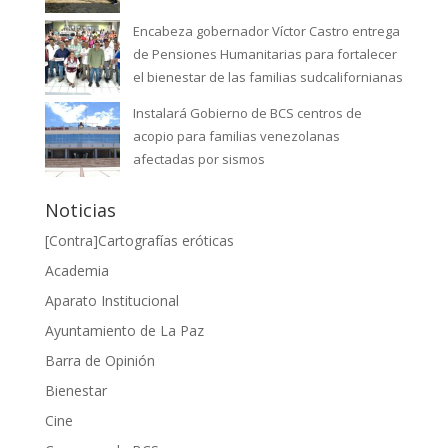
Encabeza gobernador Víctor Castro entrega
de Pensiones Humanitarias para fortalecer
el bienestar de las familias sudcalifornianas
Instalará Gobierno de BCS centros de
acopio para familias venezolanas
afectadas por sismos
Noticias
[Contra]Cartografías eróticas
Academia
Aparato Institucional
Ayuntamiento de La Paz
Barra de Opinión
Bienestar
Cine