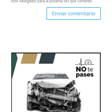
este navegador para la próxima vez que comente.