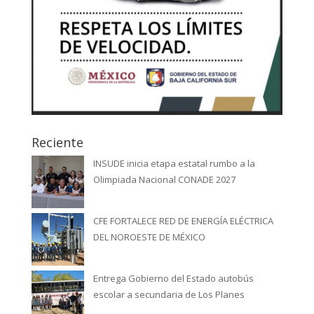
Reciente
INSUDE inicia etapa estatal rumbo a la
Olimpiada Nacional CONADE 2027
CFE FORTALECE RED DE ENERGÍA ELÉCTRICA
DEL NOROESTE DE MÉXICO
Entrega Gobierno del Estado autobús
escolar a secundaria de Los Planes