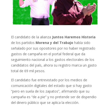
El candidato de la alianza
Juntos Haremos Historia
de los partidos
Morena y del Trabajo
había sido
señalado por sus opositores por no haber registrado
gastos de campaña en el portal federal que da
seguimiento nacional a los gastos electorales de los
candidatos del país, ahora su registro marca un gasto
total de 69 mil pesos.
El candidato fue entrevistado por los medios de
comunicación digitales del estado que si hay gasto
“pero en suela de los zapatos”, afirmando que su
campaña es “de a pie” y no pretende ser de dispendio
del dinero público que se aplica la elección.