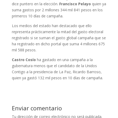
dice puntero en la elección.
Francisco Pelayo
quien ya
suma gastos por 2 millones 344 mil 841 pesos en los
primeros 10 días de campaña.
Los medios del estado han destacado que ello
representa prácticamente la mitad del gasto electoral
registrado si se suman el gasto global campaña que se
ha registrado en dicho portal que suma 4 millones 675
mil 588 pesos.
Castro Cosío
ha gastado en una campaña a la
gubernatura menos que el candidato de la Unidos
Contigo a la presidencia de La Paz, Ricardo Barroso,
quien ya gastó 132 mil pesos en 10 días de campaña.
Enviar comentario
Tu dirección de correo electrónico no será publicada.